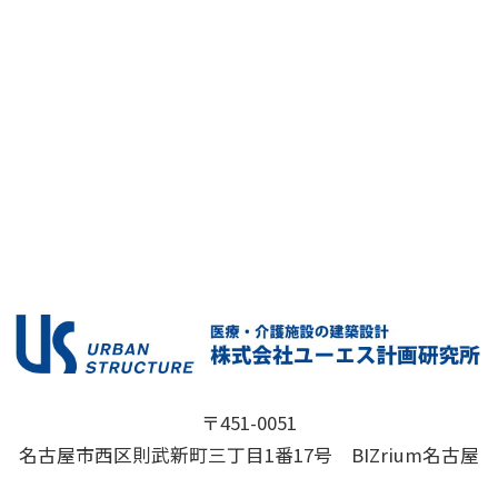
〒451-0051
名古屋市西区則武新町三丁目1番17号 BIZrium名古屋