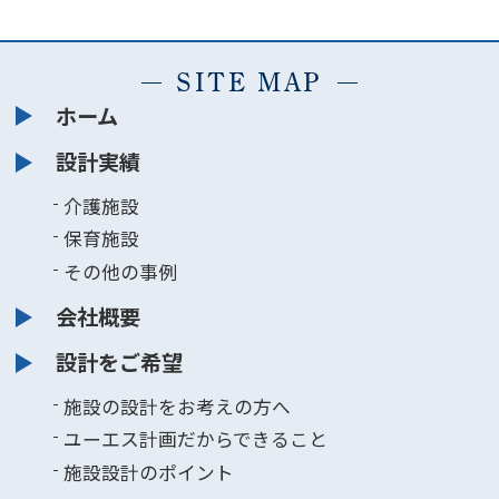
SITE MAP
ホーム
設計実績
介護施設
保育施設
その他の事例
会社概要
設計をご希望
施設の設計をお考えの方へ
ユーエス計画だからできること
施設設計のポイント