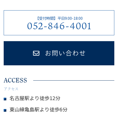
【受付時間】平日9:00-18:00
052-846-4001
ACCESS
アクセス
名古屋駅より徒歩12分
東山線亀島駅より徒歩6分