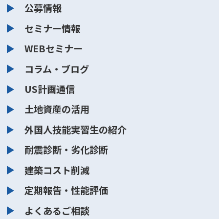
公募情報
セミナー情報
WEBセミナー
コラム・ブログ
US計画通信
土地資産の活用
外国人技能実習生の紹介
耐震診断・劣化診断
建築コスト削減
定期報告・性能評価
よくあるご相談