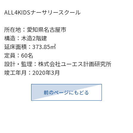
ALL4KIDSナーサリースクール
所在地：愛知県名古屋市
構造：木造2階建
延床面積：373.85㎡
定員：60名
設計・監理：株式会社ユーエス計画研究所
竣工年月：2020年3月
前のページにもどる