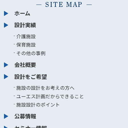
SITE MAP
ホーム
設計実績
介護施設
保育施設
その他の事例
会社概要
設計をご希望
施設の設計をお考えの方へ
ユーエス計画だからできること
施設設計のポイント
公募情報
セミナー情報