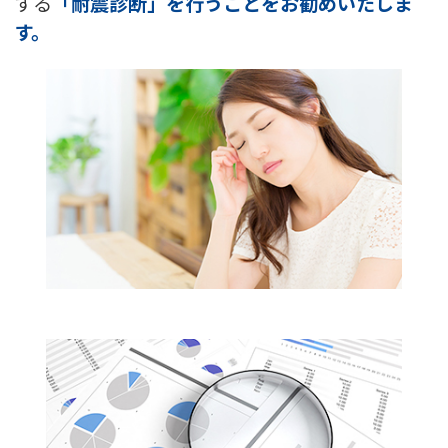
する
「耐震診断」を行うことをお勧めいたしま
す。