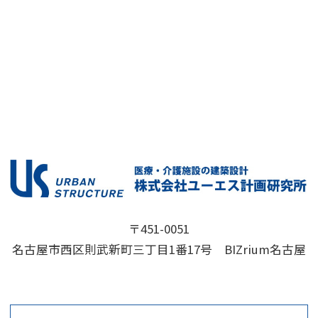
〒451-0051
名古屋市西区則武新町三丁目1番17号 BIZrium名古屋