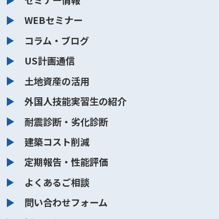
WEBセミナー
コラム・ブログ
US計画通信
土地資産の活用
外国人技能実習生の紹介
耐震診断・劣化診断
建築コスト削減
定期報告・性能評価
よくあるご相談
問い合わせフォーム