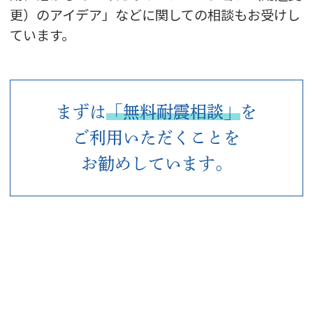
更）のアイデア」などに関しての相談もお受けし
ています。
まずは
「無料耐震相談」
を
ご利用いただくことを
お勧めしています。