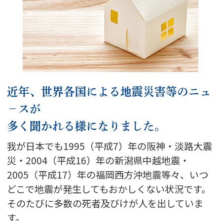
近年、世界各国による地震災害等のニュ
－スが
多く聞かれる様になりました。
我が日本でも1995（平成7）年の阪神・淡路大震
災・2004（平成16）年の新潟県中越地震・
2005（平成17）年の福岡西方沖地震等々、いつ
どこで地震が発生してもおかしくない状況です。
そのたびに多数の死者及びけが人を出していま
す。