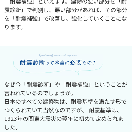
「耐震補強」といえます。建物の悪い部分を「耐
震診断」で判別し、悪い部分があれば、その部分
を「耐震補強」で改善し、強化していくことにな
ります。
なぜ今「耐震診断」や「耐震補強」ということが
言われているのでしょうか。
日本のすべての建築物は、耐震基準を満たす形で
つくられていて当然なのですが、
耐震基準は、
1923年の関東大震災の翌年に初めて定められま
した。