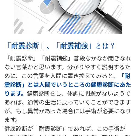
「耐震診断」、「耐震補強」とは？
「耐震診断」「耐震補強」普段なかなか聞きなれ
ない言葉かと思います。分かりやすく説明するた
めに、この言葉を人間に置き換えてみると、
「耐
震診断」とは人間でいうところの健康診断にあた
ります。
健康診断をし、体調に問題がないようで
あれば、通常の生活に戻っていくことができます
が、もし異常があった場合には手術が必要になり
ます。
健康診断が「耐震診断」であれば、この手術が