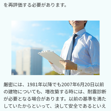
を再評価する必要があります。
厳密には、1981年以降でも2007年6月20日以前
の建物についても、増改築する時には、耐震診断
が必要となる場合があります。以前の基準を満た
していたからといって、決して安全であるといえ