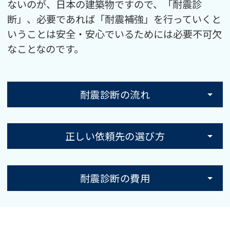
ないのが、日本の建築物ですので、「耐震診
断」、必要であれば「耐震補強」を行っていくと
いうことは安全・安心でいるためには必要不可欠
なことなのです。
耐震診断の流れ
正しい依頼先の選び方
耐震診断の費用