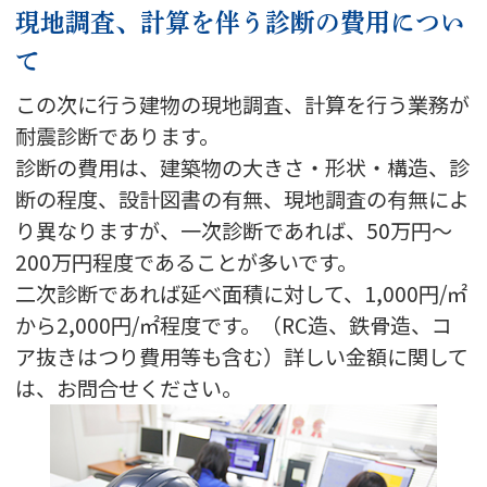
現地調査、計算を伴う診断の費用につい
て
この次に行う建物の現地調査、計算を行う業務が
耐震診断であります。
診断の費用は、建築物の大きさ・形状・構造、診
断の程度、設計図書の有無、現地調査の有無によ
り異なりますが、一次診断であれば、50万円～
200万円程度であることが多いです。
二次診断であれば延べ面積に対して、1,000円/㎡
から2,000円/㎡程度です。（RC造、鉄骨造、コ
ア抜きはつり費用等も含む）詳しい金額に関して
は、お問合せください。