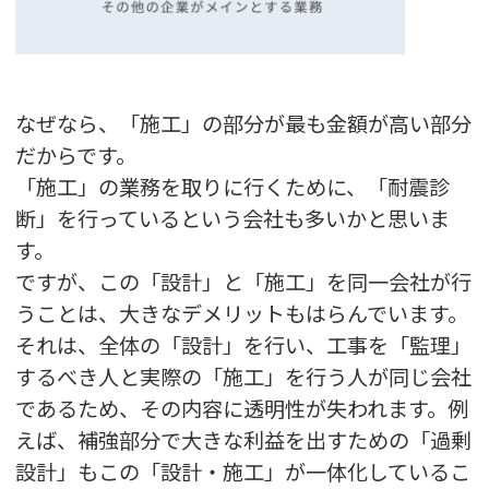
なぜなら、「施工」の部分が最も金額が高い部分
だからです。
「施工」の業務を取りに行くために、「耐震診
断」を行っているという会社も多いかと思いま
す。
ですが、この「設計」と「施工」を同一会社が行
うことは、大きなデメリットもはらんでいます。
それは、全体の「設計」を行い、工事を「監理」
するべき人と実際の「施工」を行う人が同じ会社
であるため、その内容に透明性が失われます。例
えば、補強部分で大きな利益を出すための「過剰
設計」もこの「設計・施工」が一体化しているこ