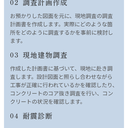
02
調査計画作成
お預かりした図面を元に、現地調査の調査
計画書を作成します。実際にどのような箇
所をどのように調査するかを事前に検討し
ます。
03
現地建物調査
作成した計画書に基づいて、現地に赴き調
査します。設計図面と照らし合わせながら
工事が正確に行われているかを確認したり、
コンクリートのコア抜き調査を行い、コン
クリートの状況を確認します。
04
耐震診断