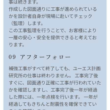
事は続きます。
作成した図面通りに工事が進められている
かを設計者自身が現場に赴いてチェック
（監理）します。
この工事監理を行うことで、お客様により
一層の安心・安全を提供できると考えてお
ります。
09
アフターフォロー
補強工事がすべて終了しても、ユーエス計画
研究所の仕事は終わりません。 工事完了後
すぐに、図面通り正確に工事が行われていた
かを確認しますし、工事完了後一年が経過
した際には、一年点検を行います。 一年が
経過してもきちんと耐震性を確保できてい