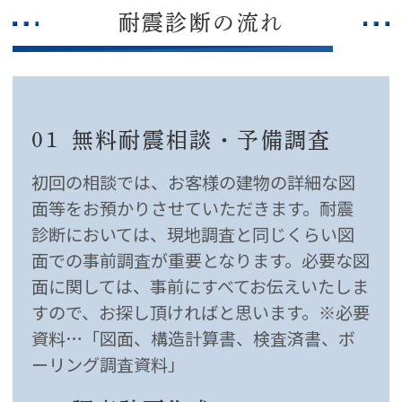
耐震診断の流れ
01
無料耐震相談・予備調査
初回の相談では、お客様の建物の詳細な図
面等をお預かりさせていただきます。耐震
診断においては、現地調査と同じくらい図
面での事前調査が重要となります。必要な図
面に関しては、事前にすべてお伝えいたしま
すので、お探し頂ければと思います。※必要
資料…「図面、構造計算書、検査済書、ボ
ーリング調査資料」