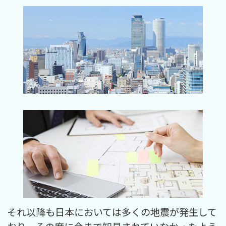
それ以降も日本においては多くの地震が発生して