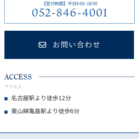
【受付時間】平日9:00-18:00
052-846-4001
ACCESS
アクセス
名古屋駅より徒歩12分
東山線亀島駅より徒歩6分