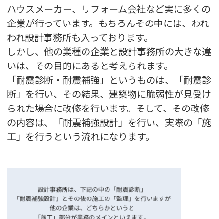
ハウスメーカー、リフォーム会社など実に多くの
企業が行っています。もちろんその中には、われ
われ設計事務所も入っております。
しかし、他の業種の企業と設計事務所の大きな違
いは、その目的にあると考えられます。
「耐震診断・耐震補強」というものは、「耐震診
断」を行い、その結果、建築物に脆弱性が見受け
られた場合に改修を行います。そして、その改修
の内容は、「耐震補強設計」を行い、実際の「施
工」を行うという流れになります。