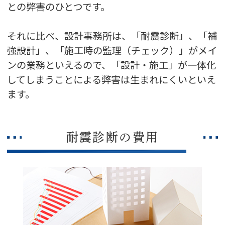
との弊害のひとつです。
それに比べ、設計事務所は、「耐震診断」、「補
強設計」、「施工時の監理（チェック）」がメイ
ンの業務といえるので、「設計・施工」が一体化
してしまうことによる弊害は生まれにくいといえ
ます。
耐震診断の費用