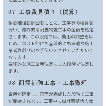
07
工事費見積り（積算）
耐震補強設計図をもとに、工事費の積算を
行い、最終的な耐震補強工事の金額を確定
させます。この段階では、費用の調整をは
じめ、コスト的にも品質的にも最適な施工
業者様選びのお手伝いをさせていただいて
おります。
最終的な施工業者決定もこの段階で決定し
ます。
08
耐震補強工事・工事監理
費用が確定し、図面が完成した段階で工事
が開始されます。工事中も設計事務所の仕