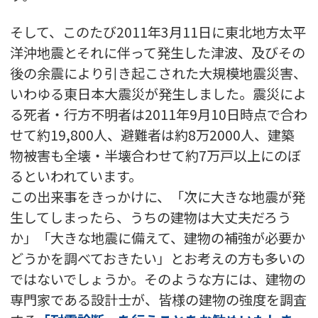
そして、このたび2011年3月11日に東北地方太平
洋沖地震とそれに伴って発生した津波、及びその
後の余震により引き起こされた大規模地震災害、
いわゆる東日本大震災が発生しました。震災によ
る死者・行方不明者は2011年9月10日時点で合わ
せて約19,800人、避難者は約8万2000人、建築
物被害も全壊・半壊合わせて約7万戸以上にのぼ
るといわれています。
この出来事をきっかけに、「次に大きな地震が発
生してしまったら、うちの建物は大丈夫だろう
か」「大きな地震に備えて、建物の補強が必要か
どうかを調べておきたい」とお考えの方も多いの
ではないでしょうか。そのような方には、建物の
専門家である設計士が、皆様の建物の強度を調査