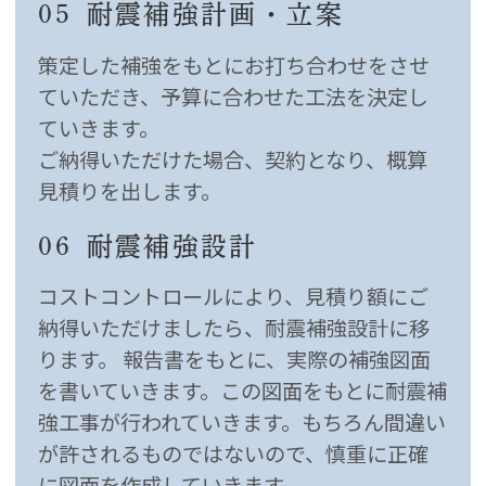
05
耐震補強計画・立案
策定した補強をもとにお打ち合わせをさせ
ていただき、予算に合わせた工法を決定し
ていきます。
ご納得いただけた場合、契約となり、概算
見積りを出します。
06
耐震補強設計
コストコントロールにより、見積り額にご
納得いただけましたら、耐震補強設計に移
ります。 報告書をもとに、実際の補強図面
を書いていきます。この図面をもとに耐震補
強工事が行われていきます。もちろん間違い
が許されるものではないので、慎重に正確
に図面を作成していきます。