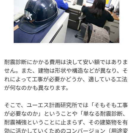
耐震診断にかかる費用は決して安い額ではありま
せん。また、建物は形状や構造などが異なり、そ
れによって工事が必要かどうか、適している工法
が何なのかも異なります。
そこで、ユーエス計画研究所では「そもそも工事
が必要なのか」ということや「単なる耐震診断、
耐震補強ということに止まらず、その建築物を有
効に活かしていくためのコンバージョン（用途変