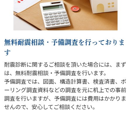
無料耐震相談・予備調査を行っておりま
す
耐震診断に関するご相談を頂いた場合には、まず
は、無料耐震相談・予備調査を行います。
予備調査では、図面、構造計算書、検査済書、ボ
ーリング調査資料などの調査を元に机上での事前
調査を行いますが、予備調査には費用はかかりま
せんので、安心してご相談ください。