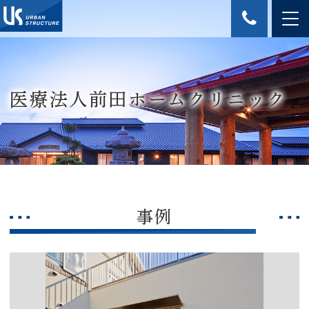
医療法人前田ホームクリニック
事例