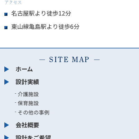
アクセス
名古屋駅より徒歩12分
東山線亀島駅より徒歩6分
SITE MAP
ホーム
設計実績
介護施設
保育施設
その他の事例
会社概要
設計をご希望