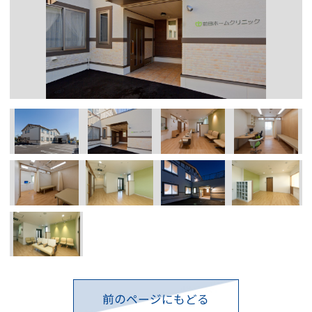
前のページにもどる