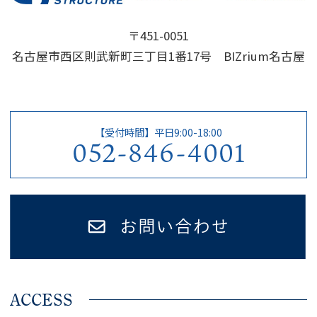
〒451-0051
名古屋市西区則武新町三丁目1番17号 BIZrium名古屋
【受付時間】平日9:00-18:00
052-846-4001
ACCESS