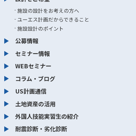
施設の設計をお考えの方へ
ユーエス計画だからできること
施設設計のポイント
公募情報
セミナー情報
WEBセミナー
コラム・ブログ
US計画通信
土地資産の活用
外国人技能実習生の紹介
耐震診断・劣化診断