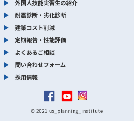
外国人技能実習生の紹介
耐震診断・劣化診断
建築コスト削減
定期報告・性能評価
よくあるご相談
問い合わせフォーム
採用情報
© 2021 us_planning_institute