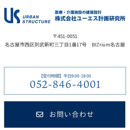
〒451-0051
名古屋市西区則武新町三丁目1番17号 BIZrium名古屋
【受付時間】平日9:00-18:00
052-846-4001