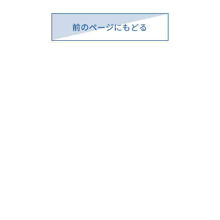
前のページにもどる