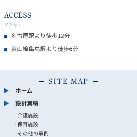
ACCESS
アクセス
名古屋駅より徒歩12分
東山線亀島駅より徒歩6分
SITE MAP
ホーム
設計実績
介護施設
保育施設
その他の事例