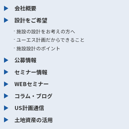
会社概要
設計をご希望
施設の設計をお考えの方へ
ユーエス計画だからできること
施設設計のポイント
公募情報
セミナー情報
WEBセミナー
コラム・ブログ
US計画通信
土地資産の活用