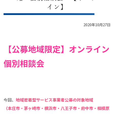
イン】
2020年10月27日
【公募地域限定】オンライン
個別相談会
今回、
地域密着型サービス事業者公募の対象地域
（本庄市・茅ヶ崎市・横浜市・八王子市・府中市・相模原