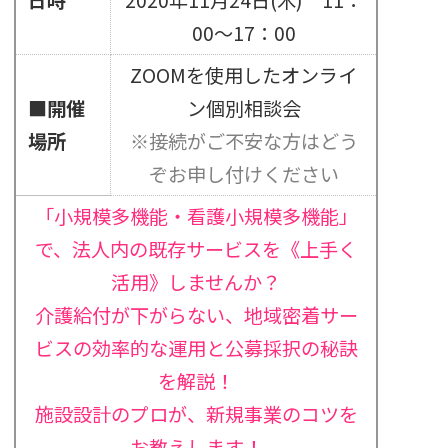
00～17：00
ZOOMを使用したオンライ
■開催
ン個別相談会
場所
※接続がご不安な方はどう
ぞお申し付けください
「小規模多機能・看護小規模多機能」
で、法人内の既存サービスを《上手く
活用》しませんか？
介護給付が下がらない、地域密着サー
ビスの効率的な運用と公募採択の秘訣
を解説！
施設設計のプロが、新規事業のコツを
お教えします！