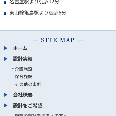
名古屋駅より徒歩12分
東山線亀島駅より徒歩6分
SITE MAP
ホーム
設計実績
介護施設
保育施設
その他の事例
会社概要
設計をご希望
施設の設計をお考えの方へ