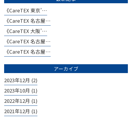
《CareTEX 東京’…
《CareTEX 名古屋…
《CareTEX 大阪’…
《CareTEX 名古屋…
《CareTEX 名古屋…
アーカイブ
2023年12月 (2)
2023年10月 (1)
2022年12月 (1)
2021年12月 (1)