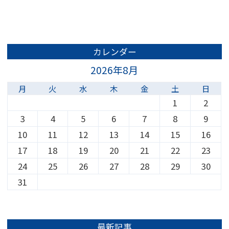
カレンダー
2026年8月
月
火
水
木
金
土
日
1
2
3
4
5
6
7
8
9
10
11
12
13
14
15
16
17
18
19
20
21
22
23
24
25
26
27
28
29
30
31
最新記事