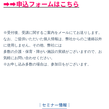
➡➡申込フォームはこちら
※受付後、受講に関するご案内をメールにてお送りします。
なお、ご提供いただいた個人情報は、弊社からのご連絡以外
に使用しません。その他、弊社には
多数の介護・保育・障がい施設の実績がございますので、お
気軽にお問い合わせください。
※お申し込み多数の場合は、参加日をがございます。
│
セミナー情報
│