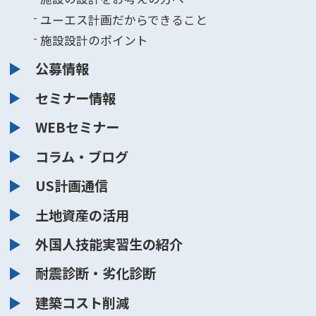
ユーエス計画だからできること
施設設計のポイント
公募情報
セミナー情報
WEBセミナー
コラム・ブログ
US計画通信
土地資産の活用
外国人技能実習生の紹介
耐震診断・劣化診断
建築コスト削減