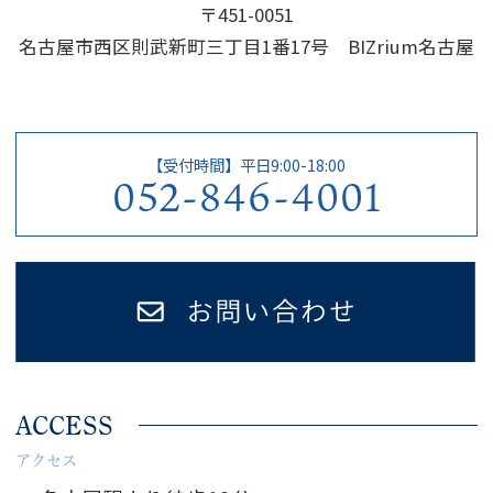
〒451-0051
名古屋市西区則武新町三丁目1番17号 BIZrium名古屋
【受付時間】平日9:00-18:00
052-846-4001
ACCESS
アクセス