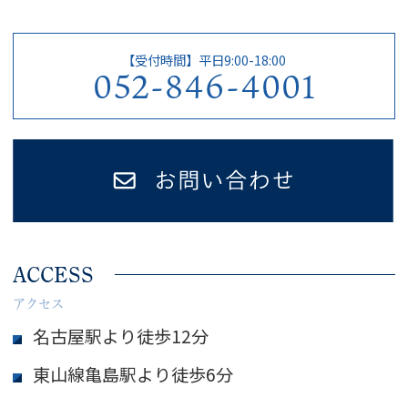
【受付時間】平日9:00-18:00
052-846-4001
ACCESS
アクセス
名古屋駅より徒歩12分
東山線亀島駅より徒歩6分