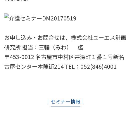
お申し込み・お問合せは、株式会社ユーエス計画
研究所 担当：三輪（みわ） 迄
〒453-0012 名古屋市中村区井深町１番１号新名
古屋センター本陣街214 TEL：052(846)4001
│
セミナー情報
│