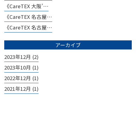
《CareTEX 大阪’…
《CareTEX 名古屋…
《CareTEX 名古屋…
アーカイブ
2023年12月 (2)
2023年10月 (1)
2022年12月 (1)
2021年12月 (1)