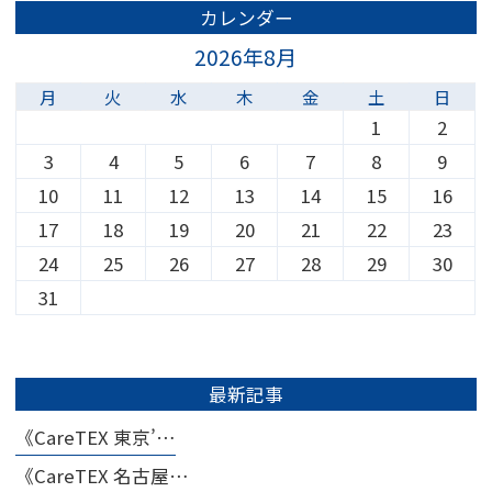
カレンダー
2026年8月
月
火
水
木
金
土
日
1
2
3
4
5
6
7
8
9
10
11
12
13
14
15
16
17
18
19
20
21
22
23
24
25
26
27
28
29
30
31
最新記事
《CareTEX 東京’…
《CareTEX 名古屋…