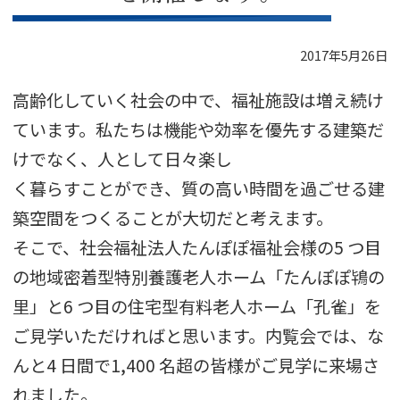
2017年5月26日
高齢化していく社会の中で、福祉施設は増え続け
ています。私たちは機能や効率を優先する建築だ
けでなく、人として日々楽し
く暮らすことができ、質の高い時間を過ごせる建
築空間をつくることが大切だと考えます。
そこで、社会福祉法人たんぽぽ福祉会様の5 つ目
の地域密着型特別養護老人ホーム「たんぽぽ鴇の
里」と6 つ目の住宅型有料老人ホーム「孔雀」を
ご見学いただければと思います。内覧会では、な
んと4 日間で1,400 名超の皆様がご見学に来場さ
れました。