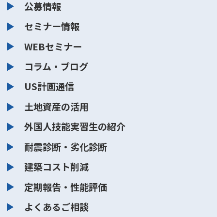
公募情報
セミナー情報
WEBセミナー
コラム・ブログ
US計画通信
土地資産の活用
外国人技能実習生の紹介
耐震診断・劣化診断
建築コスト削減
定期報告・性能評価
よくあるご相談