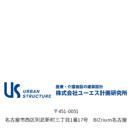
〒451-0051
名古屋市西区則武新町三丁目1番17号 BIZrium名古屋