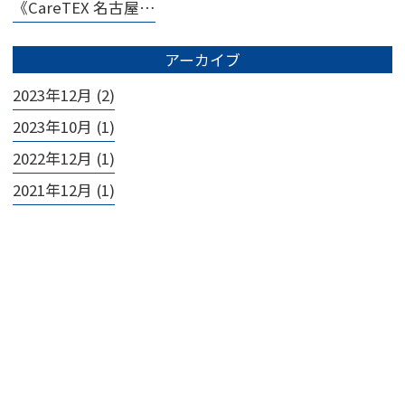
《CareTEX 名古屋…
アーカイブ
2023年12月 (2)
2023年10月 (1)
2022年12月 (1)
2021年12月 (1)