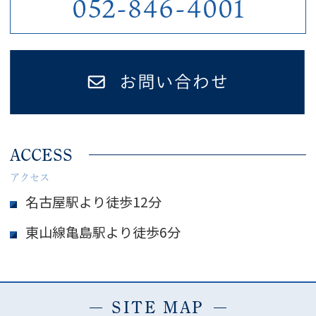
052-846-4001
ACCESS
アクセス
名古屋駅より徒歩12分
東山線亀島駅より徒歩6分
SITE MAP