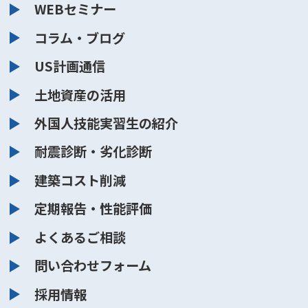
WEBセミナー
コラム・ブログ
US計画通信
土地資産の活用
外国人技能実習生の紹介
耐震診断・劣化診断
建築コスト削減
定期報告・性能評価
よくあるご相談
問い合わせフォーム
採用情報