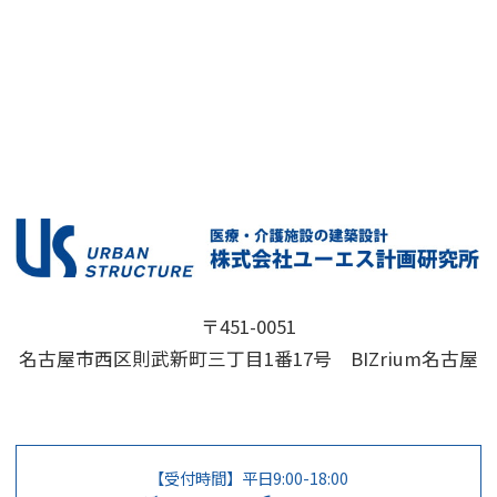
〒451-0051
名古屋市西区則武新町三丁目1番17号 BIZrium名古屋
【受付時間】平日9:00-18:00