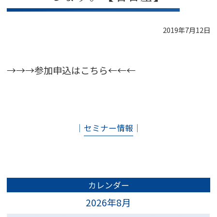
2019年7月12日
→→→
参加申込はこちら
←←←
│
セミナー情報
│
カレンダー
2026年8月