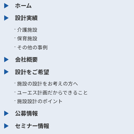
ホーム
設計実績
介護施設
保育施設
その他の事例
会社概要
設計をご希望
施設の設計をお考えの方へ
ユーエス計画だからできること
施設設計のポイント
公募情報
セミナー情報