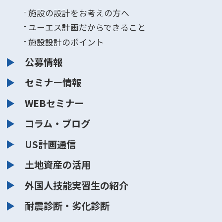
施設の設計をお考えの方へ
ユーエス計画だからできること
施設設計のポイント
公募情報
セミナー情報
WEBセミナー
コラム・ブログ
US計画通信
土地資産の活用
外国人技能実習生の紹介
耐震診断・劣化診断