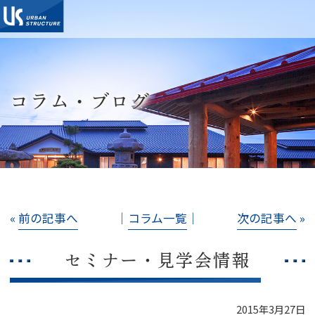
コラム・ブログ
«
前の記事へ
│
コラム一覧
│
次の記事へ
»
セミナー・見学会情報
2015年3月27日