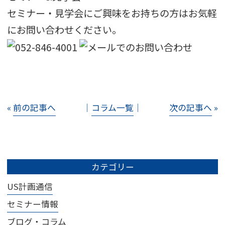
セミナー・見学会にご興味をお持ちの方はお気軽
にお問い合わせください。
«
前の記事へ
│
コラム一覧
│
次の記事へ
»
カテゴリー
US計画通信
セミナー情報
ブログ・コラム