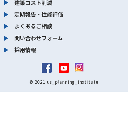
建築コスト削減
定期報告・性能評価
よくあるご相談
問い合わせフォーム
採用情報
© 2021 us_planning_institute