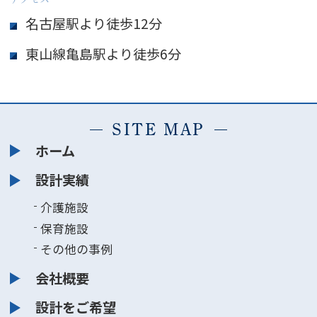
名古屋駅より徒歩12分
東山線亀島駅より徒歩6分
SITE MAP
ホーム
設計実績
介護施設
保育施設
その他の事例
会社概要
設計をご希望