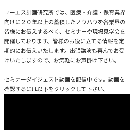
ユーエス計画研究所では、医療・介護・保育業界
向けに２０年以上の蓄積したノウハウを各業界の
皆様にお伝えするべく、セミナーや現場見学会を
開催しております。皆様のお役に立てる情報を定
期的にお伝えいたします。出張講演も喜んでお受
けいたしますので、お気軽にお声掛け下さい。
セミナーダイジェスト動画を配信中です。動画を
確認するには以下をクリックして下さい。