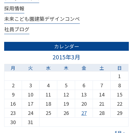
採用情報
未来こども園建築デザインコンペ
社員ブログ
カレンダー
2015年3月
月
火
水
木
金
土
日
1
2
3
4
5
6
7
8
9
10
11
12
13
14
15
16
17
18
19
20
21
22
23
24
25
26
27
28
29
30
31
5月 »