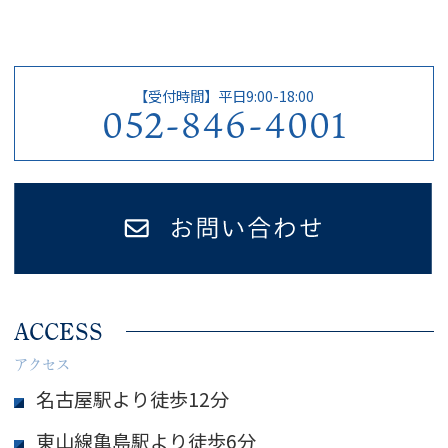
【受付時間】平日9:00-18:00
052-846-4001
ACCESS
アクセス
名古屋駅より徒歩12分
東山線亀島駅より徒歩6分