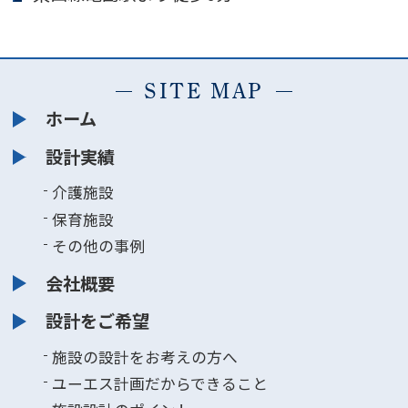
SITE MAP
ホーム
設計実績
介護施設
保育施設
その他の事例
会社概要
設計をご希望
施設の設計をお考えの方へ
ユーエス計画だからできること