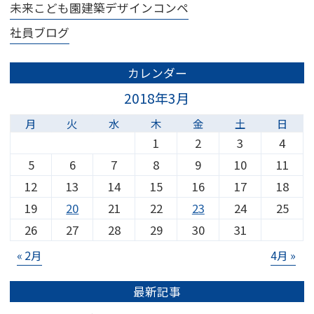
未来こども園建築デザインコンペ
社員ブログ
カレンダー
2018年3月
月
火
水
木
金
土
日
1
2
3
4
5
6
7
8
9
10
11
12
13
14
15
16
17
18
19
20
21
22
23
24
25
26
27
28
29
30
31
« 2月
4月 »
最新記事