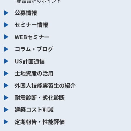
施設設計のポイント
公募情報
セミナー情報
WEBセミナー
コラム・ブログ
US計画通信
土地資産の活用
外国人技能実習生の紹介
耐震診断・劣化診断
建築コスト削減
定期報告・性能評価