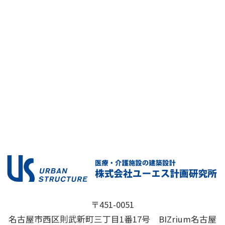
〒451-0051
名古屋市西区則武新町三丁目1番17号 BIZrium名古屋