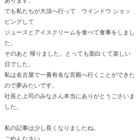
あります。
でも私たちが大須へ行って ウインドウ ショッ
ピングして
ジュースとアイスクリームを食べて食事をしまし
た。
そのあと 帰りました。とっても面白くて楽しい
日でした。
私は名古屋で一番有名な宮殿へ行くことができた
ので夢みたいです。
社長と上司のみなさん本当にありがとうごさいま
した。
私の記事は少し長くなりましたね。
ごめんなさい。