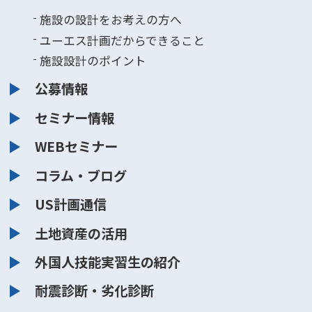
施設の設計をお考えの方へ
ユーエス計画だからできること
施設設計のポイント
公募情報
セミナー情報
WEBセミナー
コラム・ブログ
US計画通信
土地資産の活用
外国人技能実習生の紹介
耐震診断・劣化診断