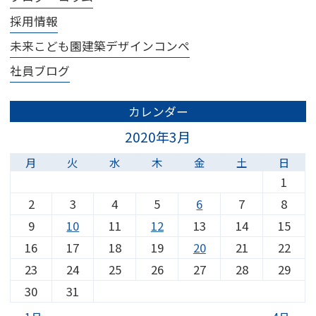
採用情報
未来こども園建築デザインコンペ
社員ブログ
カレンダー
2020年3月
月
火
水
木
金
土
日
1
2
3
4
5
6
7
8
9
10
11
12
13
14
15
16
17
18
19
20
21
22
23
24
25
26
27
28
29
30
31