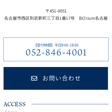
〒451-0051
名古屋市西区則武新町三丁目1番17号 BIZrium名古屋
【受付時間】平日9:00-18:00
052-846-4001
ACCESS