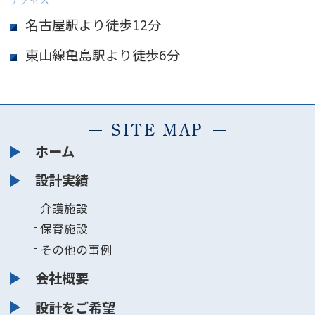
アクセス
名古屋駅より徒歩12分
東山線亀島駅より徒歩6分
SITE MAP
ホーム
設計実績
介護施設
保育施設
その他の事例
会社概要
設計をご希望