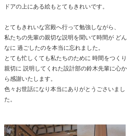
ドアの上にある絵もとてもきれいです。
とてもきれいな宮殿へ行って勉強しながら、
私たちの先輩の親切な説明を聞いて時間が どん
なに 過ごしたのを本当に忘れました。
とても忙しくても私たちのために 時間をつくり
親切に 説明してくれた設計部の鈴木先輩に心か
ら感謝いたします。
色々お世話になり本当にありがとうごさいまし
た。