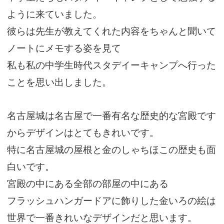
ように来ていました。
彼らは先生が教えてくれた内容をちゃんと聞いて
ノートにメモする姿を見て
私も私の中学生時代スタデイーキャンプへ行った
ことを思い出しました。
名古屋城は名古屋で一番有名な歴史的な宮殿です
からデザインはとてもきれいです。
特に名古屋城の屋根と金のしゃちほこの歴史も面
白いです。
宮殿の中にある全部の部屋の中にある
フラッシュハンガードアに飾りした金いろの絵は
世界で一番きれいなデザインだと思います。