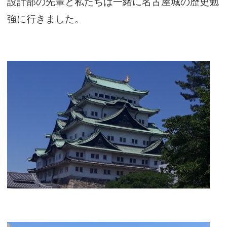
設計部の先輩と私たちは一緒に名古屋城の歴史勉
強に行きました。