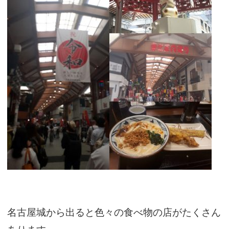
名古屋城から出ると色々の食べ物の店がたくさん