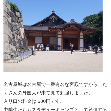
名古屋城は名古屋で一番有名な宮殿ですから、た
くさんの外国人が来て見て勉強しました。
入り口の料金は
500円
です。
中学生たちもスタデイーキャンプとして勉強する