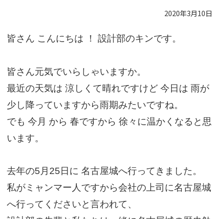
2020年3月10日
皆さん こんにちは ！ 設計部のキンです。
皆さん元気でいらしゃいますか。
最近の天気は 涼しくて晴れですけど 今日は 雨が
少し降っていますから雨期みたいですね。
でも 今月 から 春ですから 徐々に温かくなると思
います。
去年の
5
月
25
日に
名古屋城へ行ってきました。
私がミャンマー人ですから会社の上司に名古屋城
へ行ってくださいと言われて、