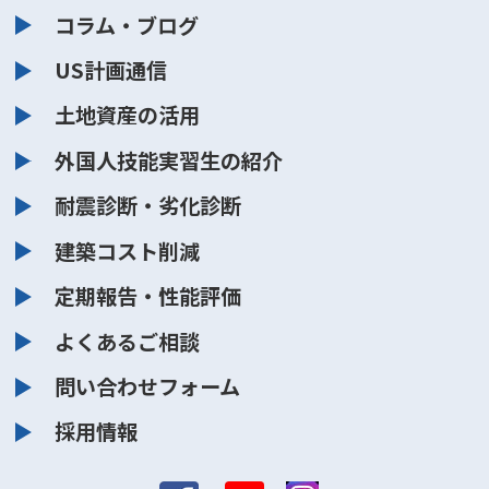
コラム・ブログ
US計画通信
土地資産の活用
外国人技能実習生の紹介
耐震診断・劣化診断
建築コスト削減
定期報告・性能評価
よくあるご相談
問い合わせフォーム
採用情報