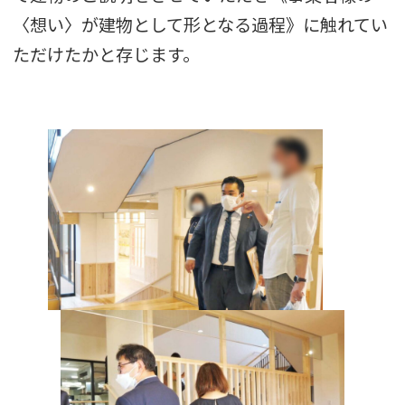
〈想い〉が建物として形となる過程》に触れてい
ただけたかと存じます。