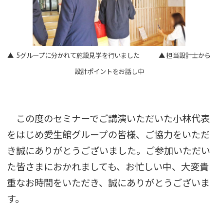
▲ 5グループに分かれて施設見学を行いました ▲ 担当設計士から
設計ポイントをお話し中
この度のセミナーでご講演いただいた小林代表
をはじめ愛生館グループの皆様、ご協力をいただ
き誠にありがとうございました。ご参加いただい
た皆さまにおかれましても、お忙しい中、大変貴
重なお時間をいただき、誠にありがとうございま
す。