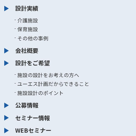
設計実績
介護施設
保育施設
その他の事例
会社概要
設計をご希望
施設の設計をお考えの方へ
ユーエス計画だからできること
施設設計のポイント
公募情報
セミナー情報
WEBセミナー