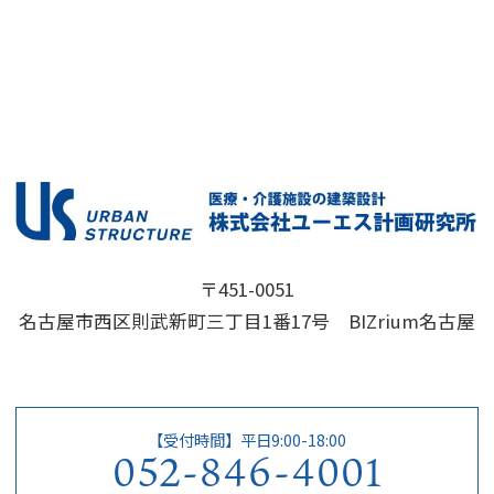
〒451-0051
名古屋市西区則武新町三丁目1番17号 BIZrium名古屋
【受付時間】平日9:00-18:00
052-846-4001