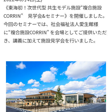
《東海初！次世代型 共生モデル施設“複合施設
CORRIN” 見学会&セミナー》を開催しました。
今回のセミナーでは、社会福祉法人愛生館様
に“複合施設CORRIN” を会場としてご提供いただ
き、講義に加えて施設見学会を行いました。