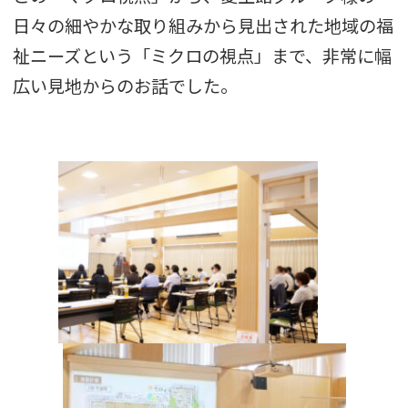
日々の細やかな取り組みから見出された地域の福
祉ニーズという「ミクロの視点」まで、非常に幅
広い見地からのお話でした。