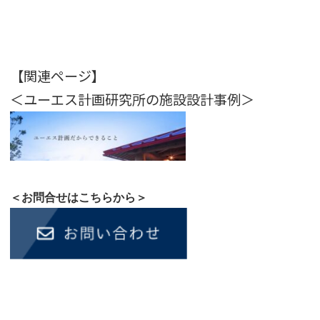
【関連ページ】
＜ユーエス計画研究所の施設設計事例＞
＜お問合せはこちらから＞