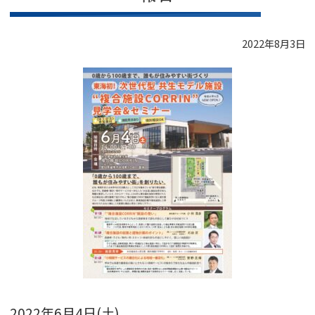
2022年8月3日
2022年6月4日(土)