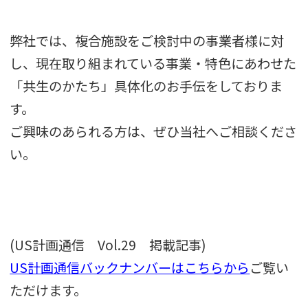
弊社では、複合施設をご検討中の事業者様に対
し、現在取り組まれている事業・特色にあわせた
「共生のかたち」具体化のお手伝をしておりま
す。
ご興味のあられる方は、ぜひ当社へご相談くださ
い。
(US計画通信 Vol.29 掲載記事)
US計画通信バックナンバーはこちらから
ご覧い
ただけます。