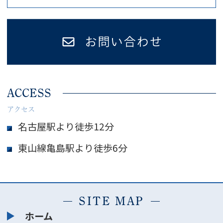
ACCESS
アクセス
名古屋駅より徒歩12分
東山線亀島駅より徒歩6分
SITE MAP
ホーム