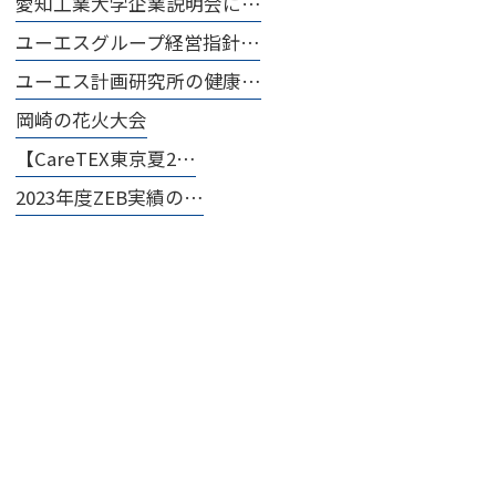
愛知工業大学企業説明会に…
ユーエスグループ経営指針…
ユーエス計画研究所の健康…
岡崎の花火大会
【CareTEX東京夏2…
2023年度ZEB実績の…