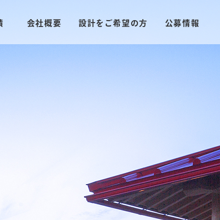
績
会社概要
設計をご希望の方
公募情報