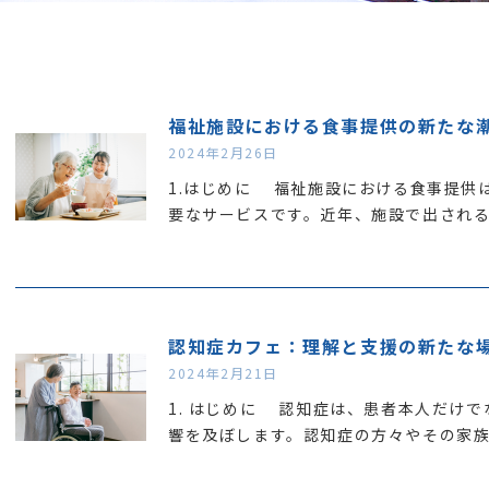
2024年2月26日
1.はじめに 福祉施設における食事提供
要なサービスです。近年、施設で出され
認知症カフェ：理解と支援の新たな
2024年2月21日
1. はじめに 認知症は、患者本人だけ
響を及ぼします。認知症の方々やその家