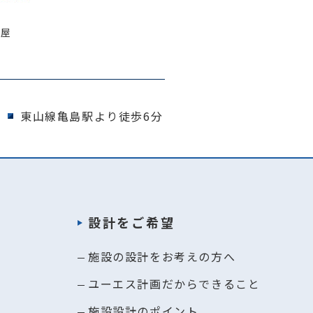
古屋
東山線亀島駅より徒歩6分
設計をご希望
施設の設計をお考えの方へ
ユーエス計画だからできること
施設設計のポイント