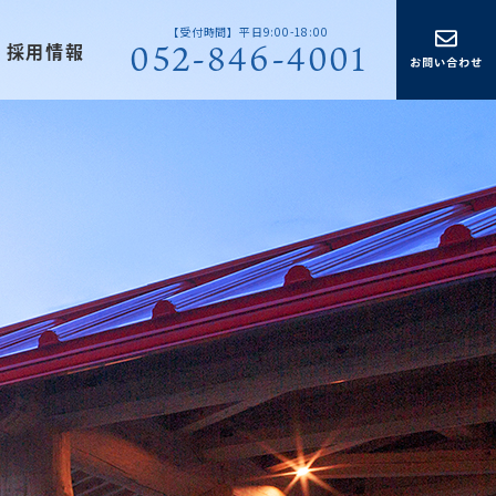
【受付時間】平日9:00-18:00
052-846-4001
採用情報