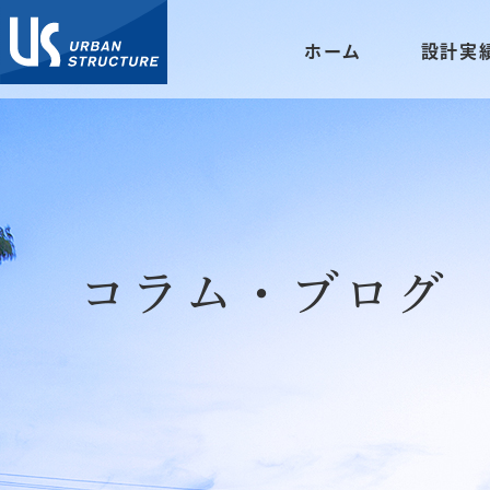
ホーム
設計実
コラム・ブログ