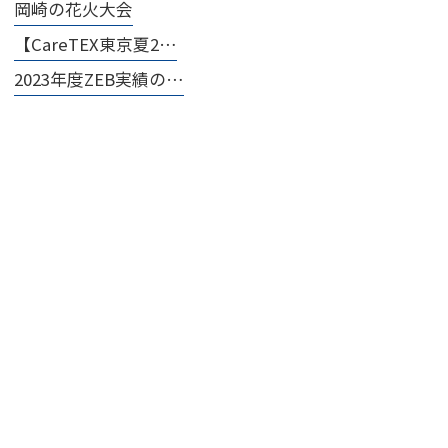
岡崎の花火大会
【CareTEX東京夏2…
2023年度ZEB実績の…