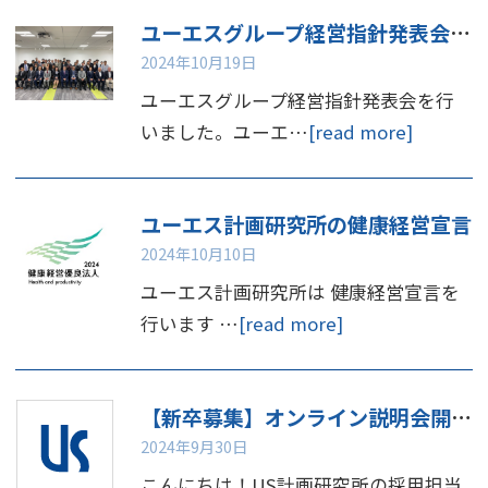
ユーエスグループ経営指針発表会を行いました
2024年10月19日
ユーエスグループ経営指針発表会を行
いました。ユーエ…
[read more]
ユーエス計画研究所の健康経営宣言
2024年10月10日
ユーエス計画研究所は 健康経営宣言を
行います …
[read more]
【新卒募集】オンライン説明会開催のお知らせ📢
2024年9月30日
こんにちは！US計画研究所の採用担当