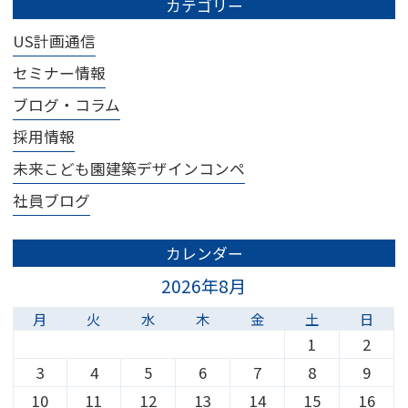
カテゴリー
US計画通信
セミナー情報
ブログ・コラム
採用情報
未来こども園建築デザインコンペ
社員ブログ
カレンダー
2026年8月
月
火
水
木
金
土
日
1
2
3
4
5
6
7
8
9
10
11
12
13
14
15
16