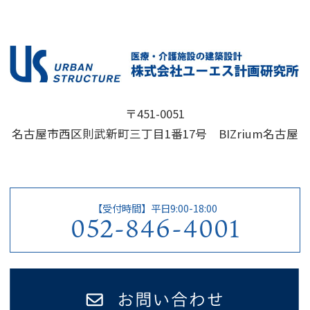
〒451-0051
名古屋市西区則武新町三丁目1番17号 BIZrium名古屋
【受付時間】平日9:00-18:00
052-846-4001