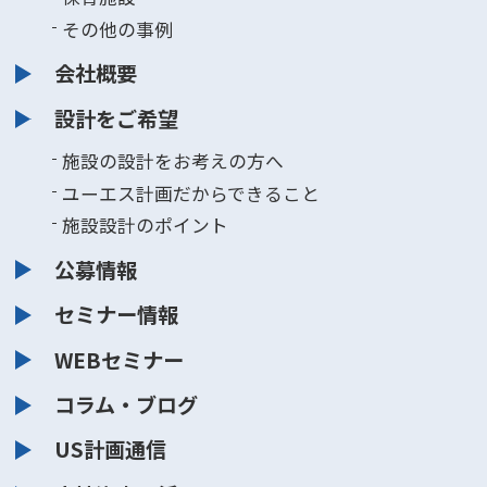
その他の事例
会社概要
設計をご希望
施設の設計をお考えの方へ
ユーエス計画だからできること
施設設計のポイント
公募情報
セミナー情報
WEBセミナー
コラム・ブログ
US計画通信