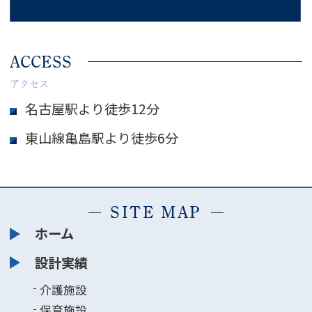
ACCESS
アクセス
名古屋駅より徒歩12分
東山線亀島駅より徒歩6分
SITE MAP
ホーム
設計実績
介護施設
保育施設