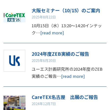
大阪セミナー（10/15）のご案内
2025年8月22日
10月15日（水）13:20～14:20インテッ
ク…
[read more]
2024年度ZEB実績のご報告
2025年6月20日
ユーエス計画研究所の2024年度のZEB
実績のご報告…
[read more]
CareTEX名古屋 出展のご報告
2024年12月7日