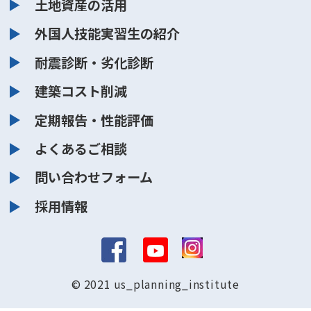
土地資産の活用
外国人技能実習生の紹介
耐震診断・劣化診断
建築コスト削減
定期報告・性能評価
よくあるご相談
問い合わせフォーム
採用情報
© 2021 us_planning_institute