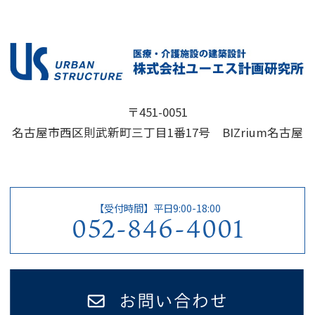
〒451-0051
名古屋市西区則武新町三丁目1番17号 BIZrium名古屋
【受付時間】平日9:00-18:00
052-846-4001