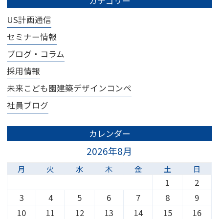
カテゴリー
US計画通信
セミナー情報
ブログ・コラム
採用情報
未来こども園建築デザインコンペ
社員ブログ
カレンダー
2026年8月
月
火
水
木
金
土
日
1
2
3
4
5
6
7
8
9
10
11
12
13
14
15
16