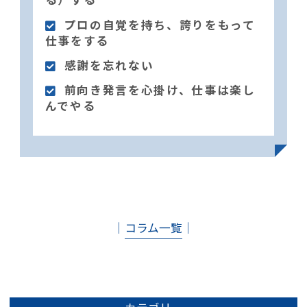
プロの自覚を持ち、誇りをもって
仕事をする
感謝を忘れない
前向き発言を心掛け、仕事は楽し
んでやる
│
コラム一覧
│