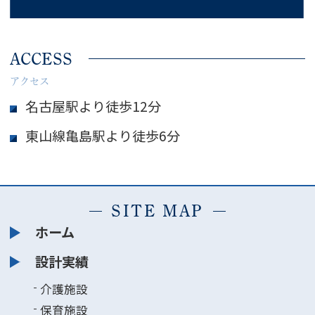
ACCESS
アクセス
名古屋駅より徒歩12分
東山線亀島駅より徒歩6分
SITE MAP
ホーム
設計実績
介護施設
保育施設