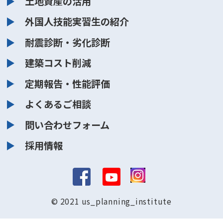
土地資産の活用
外国人技能実習生の紹介
耐震診断・劣化診断
建築コスト削減
定期報告・性能評価
よくあるご相談
問い合わせフォーム
採用情報
© 2021 us_planning_institute