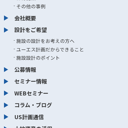
その他の事例
会社概要
設計をご希望
施設の設計をお考えの方へ
ユーエス計画だからできること
施設設計のポイント
公募情報
セミナー情報
WEBセミナー
コラム・ブログ
US計画通信