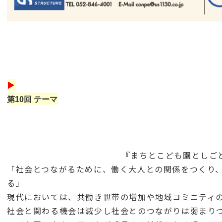
▶
第10回 テーマ
『まちとこども園としご
「社会とつながるために、働く大人との関係をつくり
る」
現代においては、共働き世帯の増加や地域コミニティ
社会と関わる機会は減少し社会とのつながりは弱まり