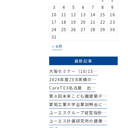
3
4
5
6
7
8
9
10
11
12
13
14
15
16
17
18
19
20
21
22
23
24
25
26
27
28
29
30
31
« 8月
最新記事
大阪セミナー（10/15…
2024年度ZEB実績の…
CareTEX名古屋 出…
第８回未来こども園建築デ…
愛知工業大学企業説明会に…
ユーエスグループ経営指針…
ユーエス計画研究所の健康…