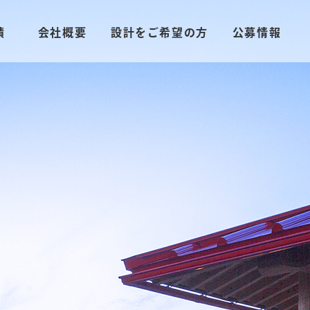
績
会社概要
設計をご希望の方
公募情報