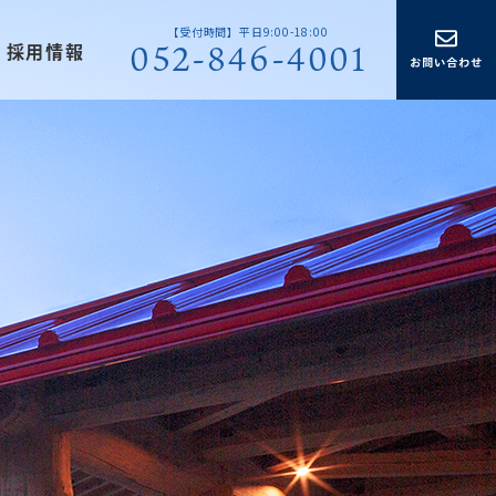
【受付時間】平日9:00-18:00
052-846-4001
採用情報