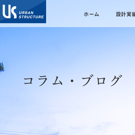
ホーム
設計実
コラム・ブログ