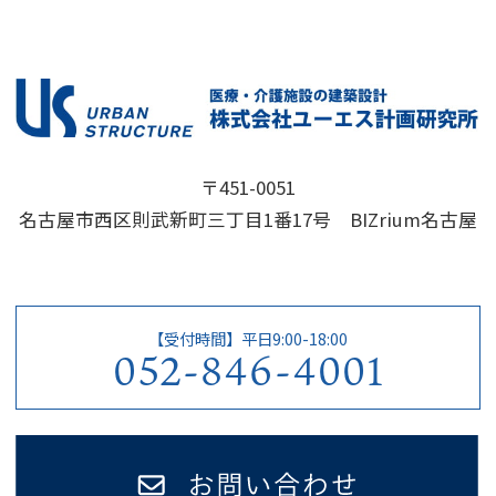
〒451-0051
名古屋市西区則武新町三丁目1番17号 BIZrium名古屋
【受付時間】平日9:00-18:00
052-846-4001