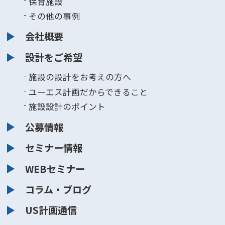
保育施設
その他の事例
会社概要
設計をご希望
施設の設計をお考えの方へ
ユーエス計画だからできること
施設設計のポイント
公募情報
セミナー情報
WEBセミナー
コラム・ブログ
US計画通信