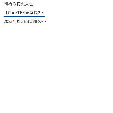
岡崎の花火大会
【CareTEX東京夏2…
2023年度ZEB実績の…