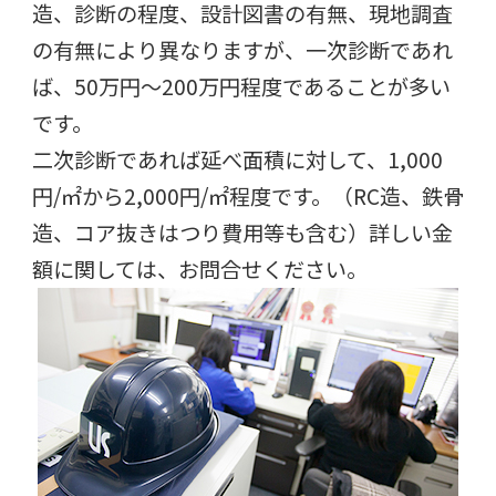
造、診断の程度、設計図書の有無、現地調査
の有無により異なりますが、一次診断であれ
ば、50万円～200万円程度であることが多い
です。
二次診断であれば延べ面積に対して、1,000
円/㎡から2,000円/㎡程度です。（RC造、鉄骨
造、コア抜きはつり費用等も含む）詳しい金
額に関しては、お問合せください。