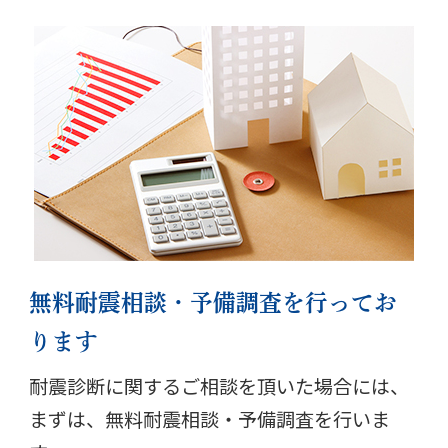
無料耐震相談・予備調査を行ってお
ります
耐震診断に関するご相談を頂いた場合には、
まずは、無料耐震相談・予備調査を行いま