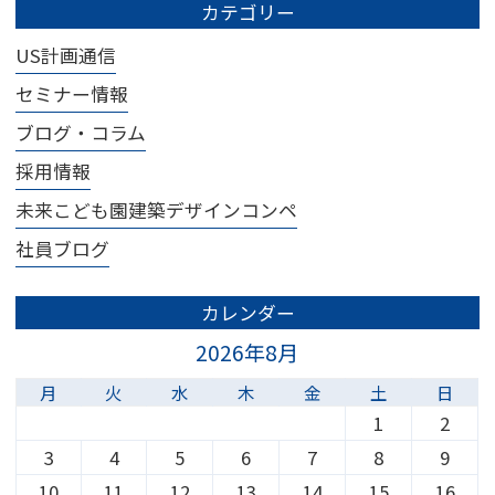
カテゴリー
US計画通信
セミナー情報
ブログ・コラム
採用情報
未来こども園建築デザインコンペ
社員ブログ
カレンダー
2026年8月
月
火
水
木
金
土
日
1
2
3
4
5
6
7
8
9
10
11
12
13
14
15
16