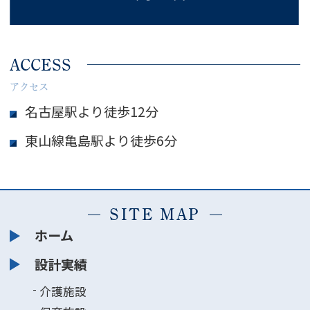
ACCESS
アクセス
名古屋駅より徒歩12分
東山線亀島駅より徒歩6分
SITE MAP
ホーム
設計実績
介護施設