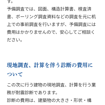
す。
予備調査では、図面、構造計算書、検査済
書、ボーリング調査資料などの調査を元に机
上での事前調査を行いますが、予備調査には
費用はかかりませんので、安心してご相談く
ださい。
現地調査、計算を伴う診断の費用に
ついて
この次に行う建物の現地調査、計算を行う業
務が耐震診断であります。
診断の費用は、建築物の大きさ・形状・構