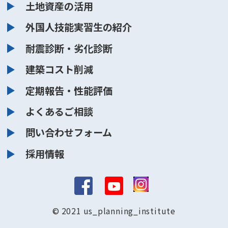
土地資産の活用
外国人技能実習生の紹介
耐震診断・劣化診断
建築コスト削減
定期報告・性能評価
よくあるご相談
問い合わせフォーム
採用情報
© 2021 us_planning_institute