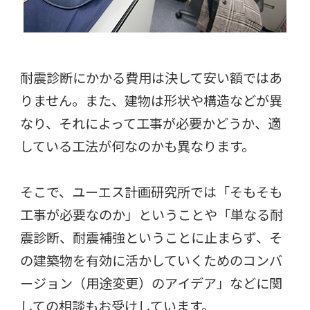
耐震診断にかかる費用は決して安い額ではあ
りません。また、建物は形状や構造などが異
なり、それによって工事が必要かどうか、適
している工法が何なのかも異なります。
そこで、ユーエス計画研究所では「そもそも
工事が必要なのか」ということや「単なる耐
震診断、耐震補強ということに止まらず、そ
の建築物を有効に活かしていくためのコンバ
ージョン（用途変更）のアイデア」などに関
しての相談もお受けしています。