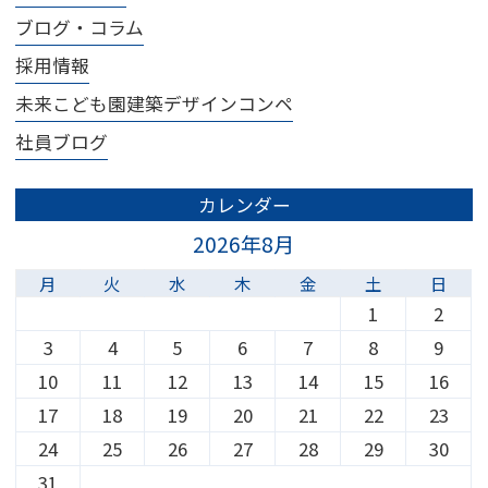
ブログ・コラム
採用情報
未来こども園建築デザインコンペ
社員ブログ
カレンダー
2026年8月
月
火
水
木
金
土
日
1
2
3
4
5
6
7
8
9
10
11
12
13
14
15
16
17
18
19
20
21
22
23
24
25
26
27
28
29
30
31