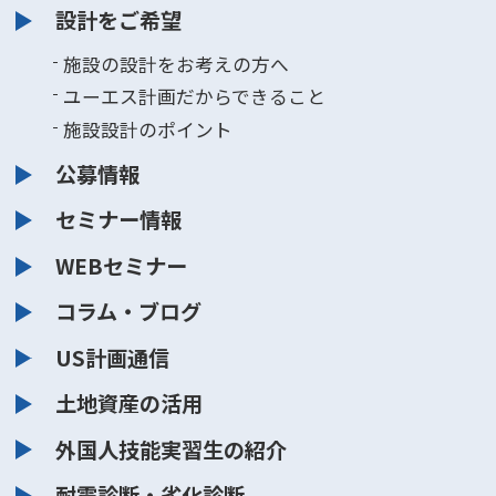
設計をご希望
施設の設計をお考えの方へ
ユーエス計画だからできること
施設設計のポイント
公募情報
セミナー情報
WEBセミナー
コラム・ブログ
US計画通信
土地資産の活用
外国人技能実習生の紹介
耐震診断・劣化診断