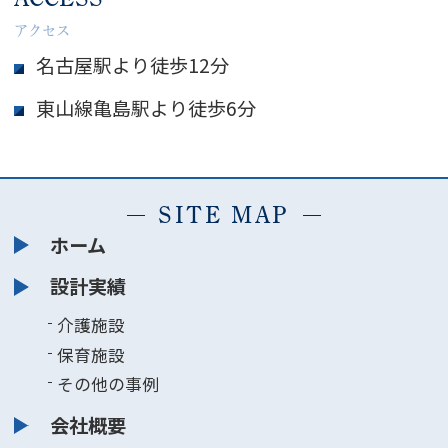
アクセス
名古屋駅より徒歩12分
東山線亀島駅より徒歩6分
SITE MAP
ホーム
設計実績
介護施設
保育施設
その他の事例
会社概要