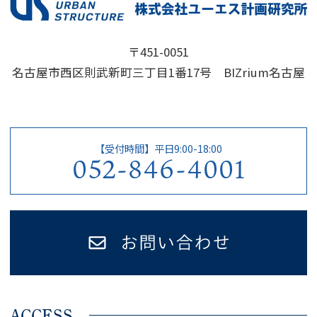
〒451-0051
名古屋市西区則武新町三丁目1番17号 BIZrium名古屋
【受付時間】平日9:00-18:00
052-846-4001
ACCESS