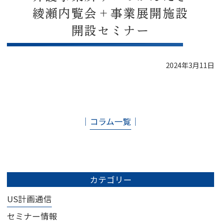
綾瀬内覧会＋事業展開施設
開設セミナー
2024年3月11日
│
コラム一覧
│
カテゴリー
US計画通信
セミナー情報