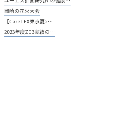
ユーエス計画研究所の健康…
岡崎の花火大会
【CareTEX東京夏2…
2023年度ZEB実績の…