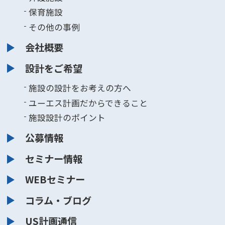
保育施設
その他の事例
会社概要
設計をご希望
施設の設計をお考えの方へ
ユーエス計画だからできること
施設設計のポイント
公募情報
セミナー情報
WEBセミナー
コラム・ブログ
US計画通信