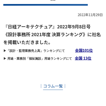
2022年11月29日
『日経アーキテクチュア』2022年9月8日号
《設計事務所 2021年度 決算ランキング》に社名
を掲載いただきました。
全国101位
▶「設計・監理業務売上高」ランキングにて
全国 13位
▶ 用途・業務別「福祉施設」用途ランキングにて
│
コラム一覧
│