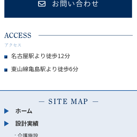
ACCESS
アクセス
名古屋駅より徒歩12分
東山線亀島駅より徒歩6分
SITE MAP
ホーム
設計実績
介護施設