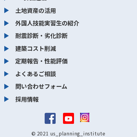
土地資産の活用
外国人技能実習生の紹介
耐震診断・劣化診断
建築コスト削減
定期報告・性能評価
よくあるご相談
問い合わせフォーム
採用情報
© 2021 us_planning_institute