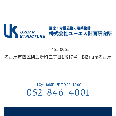
〒451-0051
名古屋市西区則武新町三丁目1番17号 BIZrium名古屋
【受付時間】平日9:00-18:00
052-846-4001