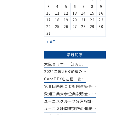
3
4
5
6
7
8
9
10
11
12
13
14
15
16
17
18
19
20
21
22
23
24
25
26
27
28
29
30
31
« 8月
最新記事
大阪セミナー（10/15…
2024年度ZEB実績の…
CareTEX名古屋 出…
第８回未来こども園建築デ…
愛知工業大学企業説明会に…
ユーエスグループ経営指針…
ユーエス計画研究所の健康…