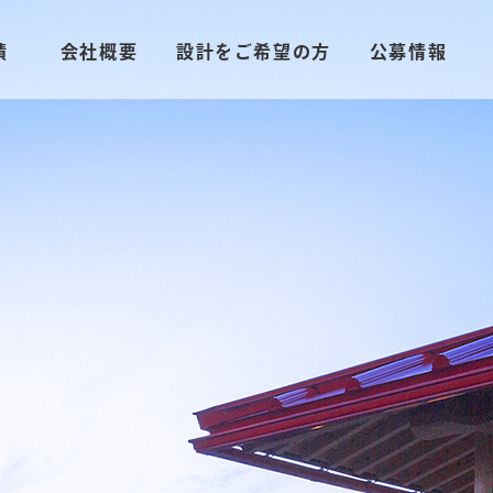
績
会社概要
設計をご希望の方
公募情報