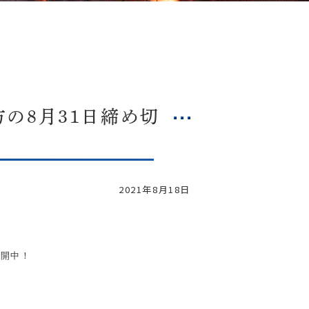
の8月31日締め切
2021年8月18日
公開中！