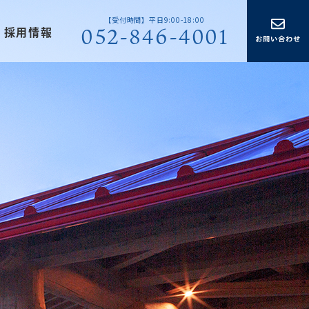
【受付時間】平日9:00-18:00
052-846-4001
採用情報