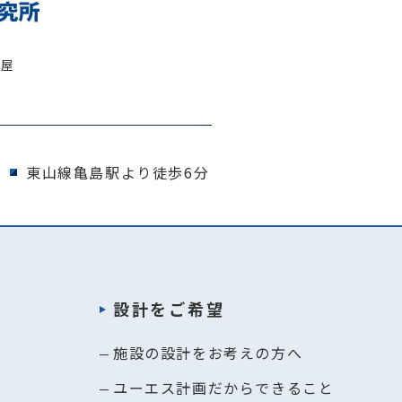
古屋
東山線亀島駅より徒歩6分
設計をご希望
施設の設計をお考えの方へ
ユーエス計画だからできること