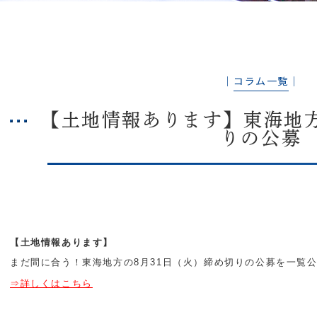
│
コラム一覧
│
【土地情報あります】東海地方
りの公募
【土地情報あります】
まだ間に合う！東海地方の8月31日（火）締め切りの公募を一覧
⇒詳しくはこちら