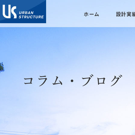
ホーム
設計実
コラム・ブログ