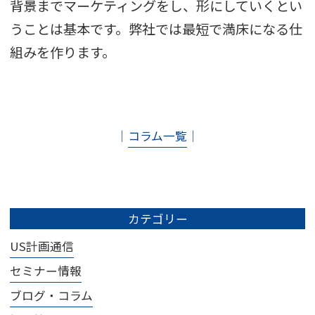
背景までマーケティングをし、形にしていくとい
うことは基本です。弊社では最短で満床になる仕
組みを作ります。
│
コラム一覧
│
カテゴリー
US計画通信
セミナー情報
ブログ・コラム