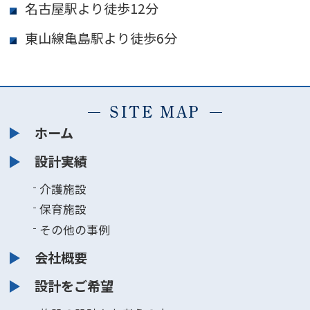
名古屋駅より徒歩12分
東山線亀島駅より徒歩6分
SITE MAP
ホーム
設計実績
介護施設
保育施設
その他の事例
会社概要
設計をご希望