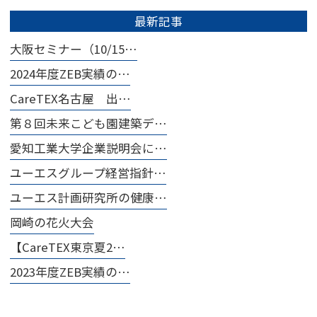
最新記事
大阪セミナー（10/15…
2024年度ZEB実績の…
CareTEX名古屋 出…
第８回未来こども園建築デ…
愛知工業大学企業説明会に…
ユーエスグループ経営指針…
ユーエス計画研究所の健康…
岡崎の花火大会
【CareTEX東京夏2…
2023年度ZEB実績の…