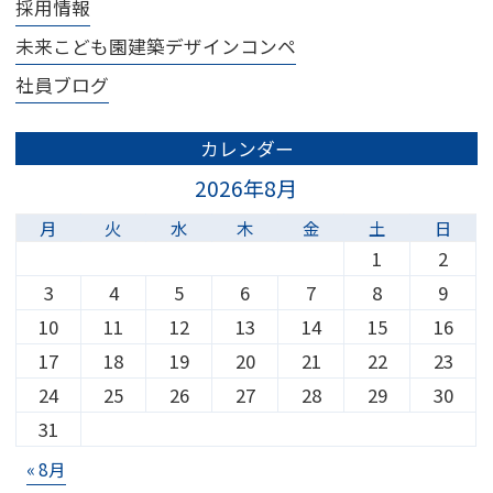
採用情報
未来こども園建築デザインコンペ
社員ブログ
カレンダー
2026年8月
月
火
水
木
金
土
日
1
2
3
4
5
6
7
8
9
10
11
12
13
14
15
16
17
18
19
20
21
22
23
24
25
26
27
28
29
30
31
« 8月