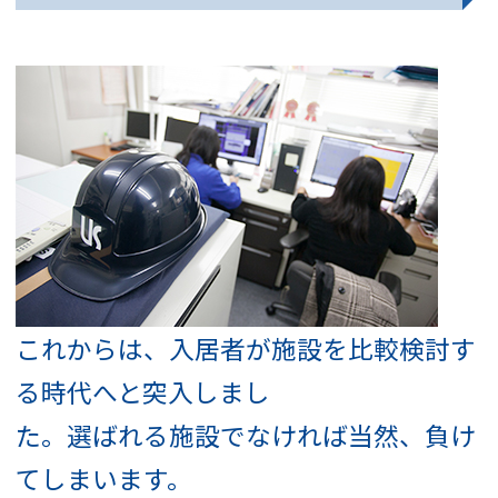
これからは、入居者が施設を比較検討す
る時代へと突入しまし
た。選ばれる施設でなければ当然、負け
てしまいます。