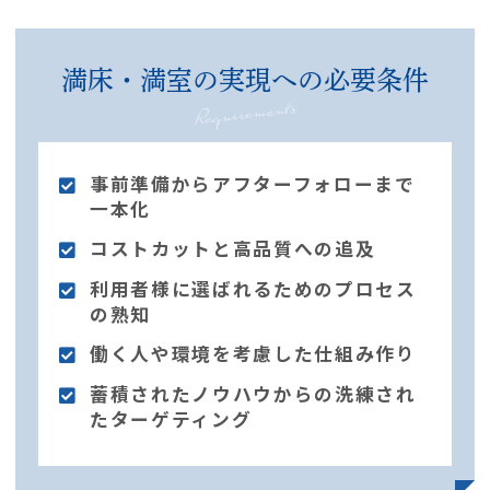
満床・満室の実現への必要条件
事前準備からアフターフォローまで
一本化
コストカットと高品質への追及
利用者様に選ばれるためのプロセス
の熟知
働く人や環境を考慮した仕組み作り
蓄積されたノウハウからの洗練され
たターゲティング