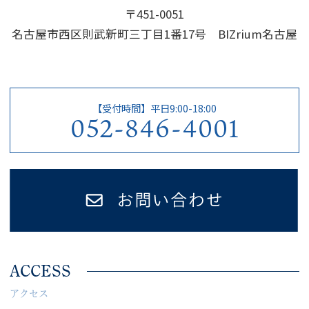
〒451-0051
名古屋市西区則武新町三丁目1番17号 BIZrium名古屋
【受付時間】平日9:00-18:00
052-846-4001
ACCESS
アクセス