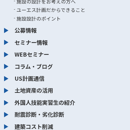
施設の設計をお考えの方へ
ユーエス計画だからできること
施設設計のポイント
公募情報
セミナー情報
WEBセミナー
コラム・ブログ
US計画通信
土地資産の活用
外国人技能実習生の紹介
耐震診断・劣化診断
建築コスト削減