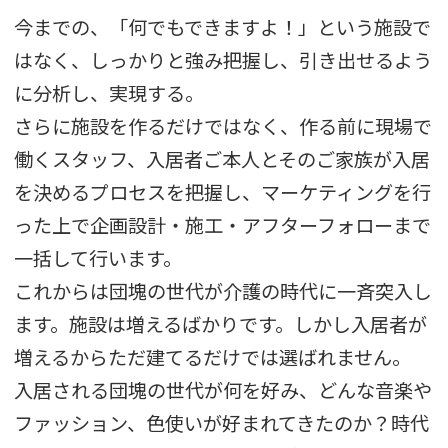
今までの、「何でもできますよ！」という施設で
はなく、しっかりと強み把握し、引き出せるよう
に分析し、実現する。
さらに施設を作るだけではなく、作る前に現場で
働くスタッフ、入居者ご本人とそのご家族が入居
を決めるプロセスを把握し、マーケティングを行
った上で企画設計・施工・アフターフォローまで
一括して行います。
これからは団塊の世代が介護の時代に一斉突入し
ます。施設は増えるばかりです。しかし入居者が
増えるからただ建てるだけでは選ばれません。
入居される団塊の世代が何を好み、どんな音楽や
ファッション、色使いが好まれてきたのか？時代