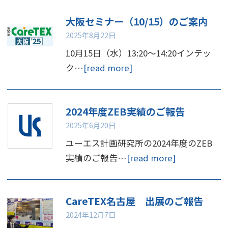
大阪セミナー（10/15）のご案内
2025年8月22日
10月15日（水）13:20～14:20インテッ
ク…
[read more]
2024年度ZEB実績のご報告
2025年6月20日
ユーエス計画研究所の2024年度のZEB
実績のご報告…
[read more]
CareTEX名古屋 出展のご報告
2024年12月7日