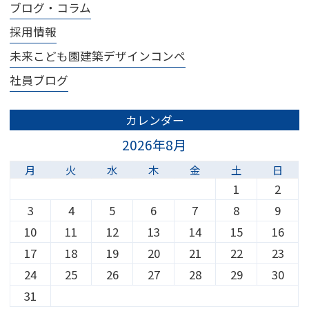
ブログ・コラム
採用情報
未来こども園建築デザインコンペ
社員ブログ
カレンダー
2026年8月
月
火
水
木
金
土
日
1
2
3
4
5
6
7
8
9
10
11
12
13
14
15
16
17
18
19
20
21
22
23
24
25
26
27
28
29
30
31