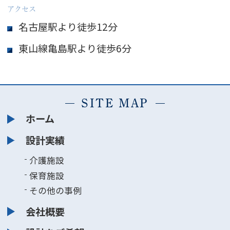
アクセス
名古屋駅より徒歩12分
東山線亀島駅より徒歩6分
SITE MAP
ホーム
設計実績
介護施設
保育施設
その他の事例
会社概要