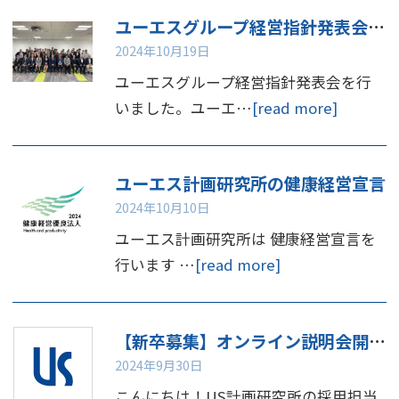
ユーエスグループ経営指針発表会を行いました
2024年10月19日
ユーエスグループ経営指針発表会を行
いました。ユーエ…
[read more]
ユーエス計画研究所の健康経営宣言
2024年10月10日
ユーエス計画研究所は 健康経営宣言を
行います …
[read more]
【新卒募集】オンライン説明会開催のお知らせ📢
2024年9月30日
こんにちは！US計画研究所の採用担当