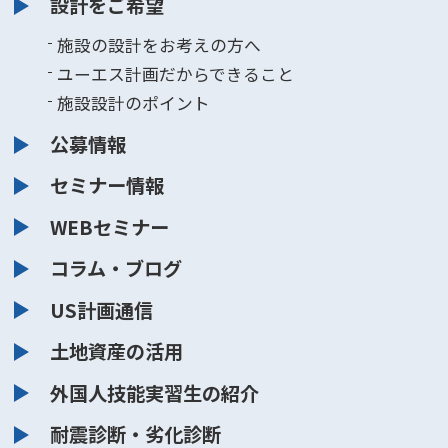
設計をご希望
施設の設計をお考えの方へ
ユーエス計画だからできること
施設設計のポイント
公募情報
セミナー情報
WEBセミナー
コラム・ブログ
US計画通信
土地資産の活用
外国人技能実習生の紹介
耐震診断・劣化診断