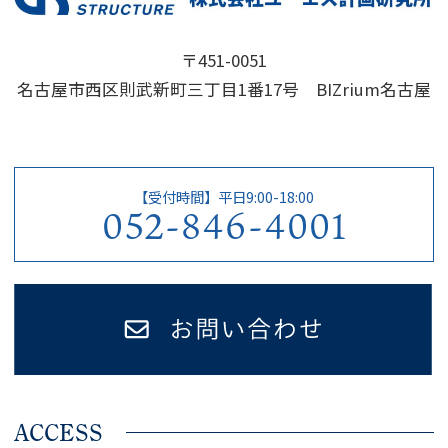
〒451-0051
名古屋市西区則武新町三丁目1番17号 BIZrium名古屋
【受付時間】平日9:00-18:00
052-846-4001
ACCESS