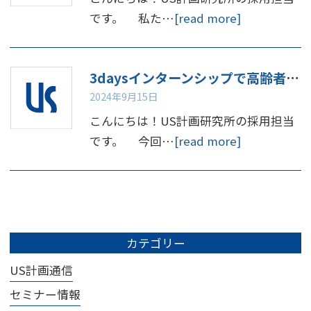
です。 私た…
[read more]
3daysインターンシップで高齢者体験してみませんか
2024年9月15日
こんにちは！US計画研究所の採用担当
です。 今回…
[read more]
カテゴリー
US計画通信
セミナー情報