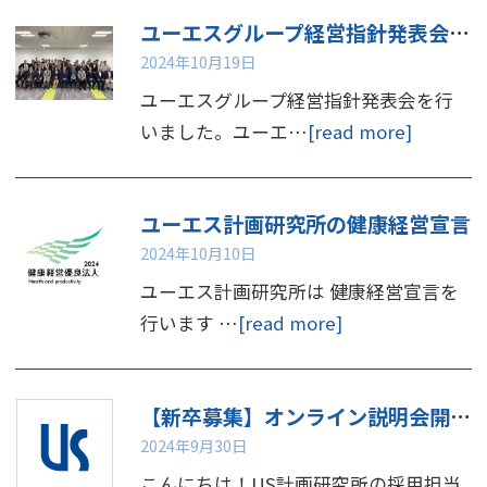
ユーエスグループ経営指針発表会を行いました
2024年10月19日
ユーエスグループ経営指針発表会を行
いました。ユーエ…
[read more]
ユーエス計画研究所の健康経営宣言
2024年10月10日
ユーエス計画研究所は 健康経営宣言を
行います …
[read more]
【新卒募集】オンライン説明会開催のお知らせ📢
2024年9月30日
こんにちは！US計画研究所の採用担当