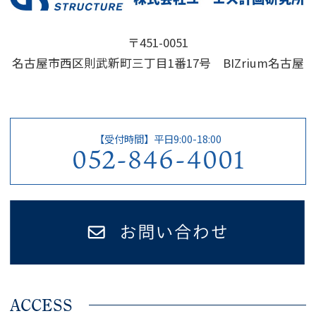
〒451-0051
名古屋市西区則武新町三丁目1番17号 BIZrium名古屋
【受付時間】平日9:00-18:00
052-846-4001
ACCESS