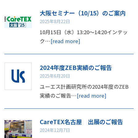
大阪セミナー（10/15）のご案内
2025年8月22日
10月15日（水）13:20～14:20インテッ
ク…
[read more]
2024年度ZEB実績のご報告
2025年6月20日
ユーエス計画研究所の2024年度のZEB
実績のご報告…
[read more]
CareTEX名古屋 出展のご報告
2024年12月7日