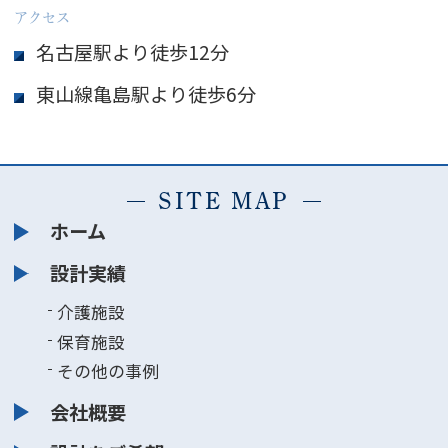
アクセス
名古屋駅より徒歩12分
東山線亀島駅より徒歩6分
SITE MAP
ホーム
設計実績
介護施設
保育施設
その他の事例
会社概要