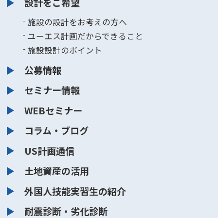
設計をご希望
施設の設計をお考えの方へ
ユーエス計画だからできること
施設設計のポイント
公募情報
セミナー情報
WEBセミナー
コラム・ブログ
US計画通信
土地資産の活用
外国人技能実習生の紹介
耐震診断・劣化診断