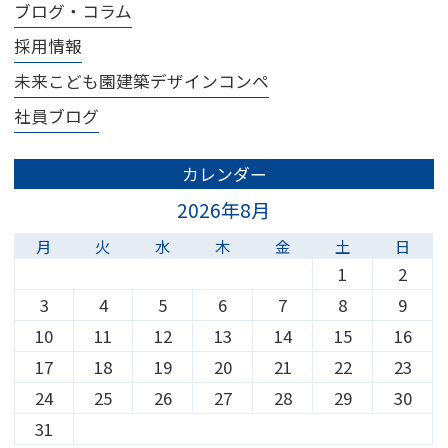
ブログ・コラム
採用情報
未来こども園建築デザインコンペ
社員ブログ
カレンダー
2026年8月
月
火
水
木
金
土
日
1
2
3
4
5
6
7
8
9
10
11
12
13
14
15
16
17
18
19
20
21
22
23
24
25
26
27
28
29
30
31