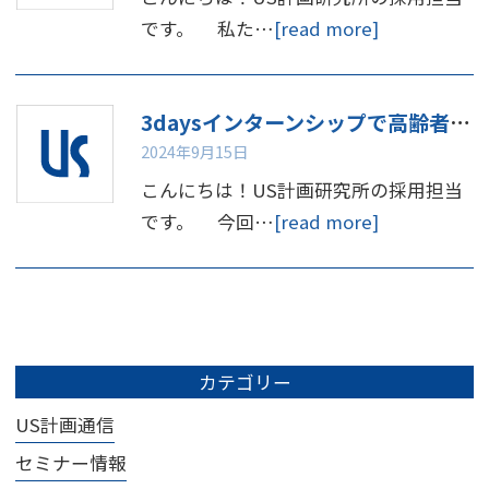
です。 私た…
[read more]
3daysインターンシップで高齢者体験してみませんか
2024年9月15日
こんにちは！US計画研究所の採用担当
です。 今回…
[read more]
カテゴリー
US計画通信
セミナー情報