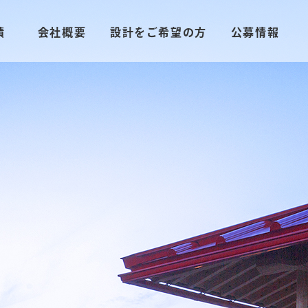
績
会社概要
設計をご希望の方
公募情報