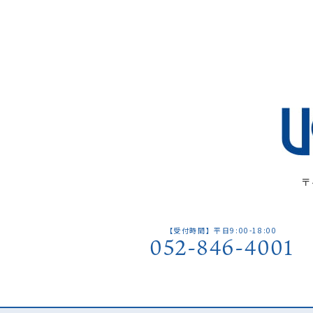
〒
【受付時間】平日9:00-18:00
052-846-4001