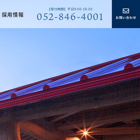
【受付時間】平日9:00-18:00
052-846-4001
採用情報