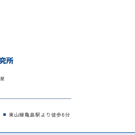
古屋
東山線亀島駅より徒歩6分