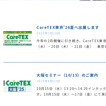
CareTEX東京’26夏へ出展します
2026年7月20日
今年の2月開催に引き続き、CareTEX東
（水）・20日（木）・21日（金） 東京
大阪セミナー（10/15）のご案内
2025年8月22日
10月15日（水）13:20～14:20イン
す。10月15日（水）～17日（金）にて