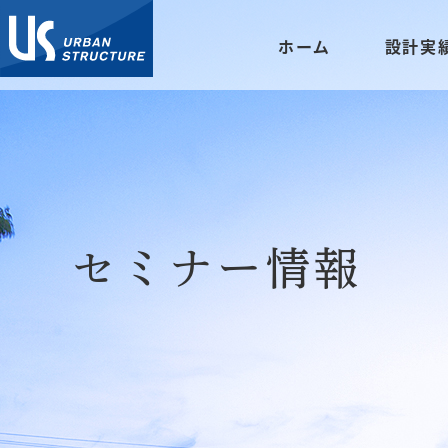
ホーム
設計実
セミナー情報