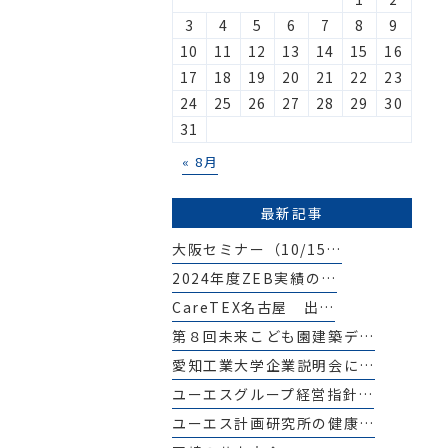
3
4
5
6
7
8
9
10
11
12
13
14
15
16
17
18
19
20
21
22
23
24
25
26
27
28
29
30
31
« 8月
最新記事
大阪セミナー（10/15…
2024年度ZEB実績の…
CareTEX名古屋 出…
第８回未来こども園建築デ…
愛知工業大学企業説明会に…
ユーエスグループ経営指針…
ユーエス計画研究所の健康…