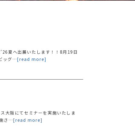
京’26夏へ出展いたします！！8月19日
ビッグ…
[read more]
テックス大阪にてセミナーを実施いたしま
実施さ…
[read more]