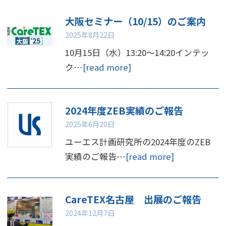
大阪セミナー（10/15）のご案内
2025年8月22日
10月15日（水）13:20～14:20インテッ
ク…
[read more]
2024年度ZEB実績のご報告
2025年6月20日
ユーエス計画研究所の2024年度のZEB
実績のご報告…
[read more]
CareTEX名古屋 出展のご報告
2024年12月7日