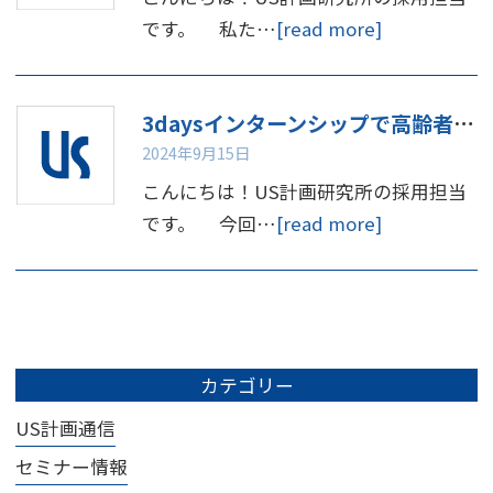
です。 私た…
[read more]
3daysインターンシップで高齢者体験してみませんか
2024年9月15日
こんにちは！US計画研究所の採用担当
です。 今回…
[read more]
カテゴリー
US計画通信
セミナー情報