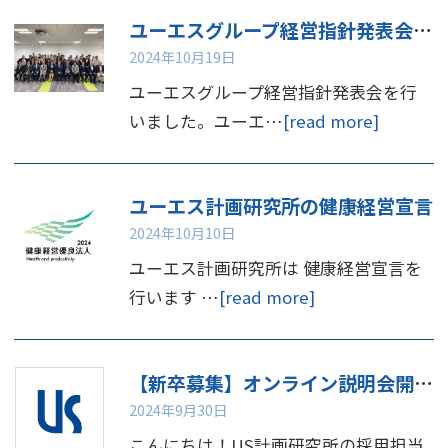
ユーエスグループ経営指針発表会を行いました
2024年10月19日
ユーエスグループ経営指針発表会を行
いました。ユーエ…
[read more]
ユーエス計画研究所の健康経営宣言
2024年10月10日
ユーエス計画研究所は 健康経営宣言を
行います …
[read more]
【新卒募集】オンライン説明会開催のお知らせ📢
2024年9月30日
こんにちは！US計画研究所の採用担当