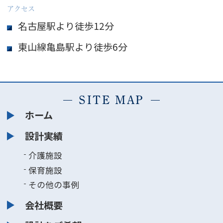
アクセス
名古屋駅より徒歩12分
東山線亀島駅より徒歩6分
SITE MAP
ホーム
設計実績
介護施設
保育施設
その他の事例
会社概要