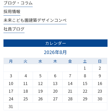
ブログ・コラム
採用情報
未来こども園建築デザインコンペ
社員ブログ
カレンダー
2026年8月
月
火
水
木
金
土
日
1
2
3
4
5
6
7
8
9
10
11
12
13
14
15
16
17
18
19
20
21
22
23
24
25
26
27
28
29
30
31