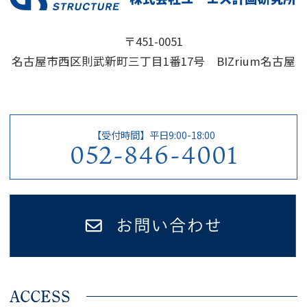
〒451-0051
名古屋市西区則武新町三丁目1番17号 BIZrium名古屋
【受付時間】平日9:00-18:00
052-846-4001
ACCESS