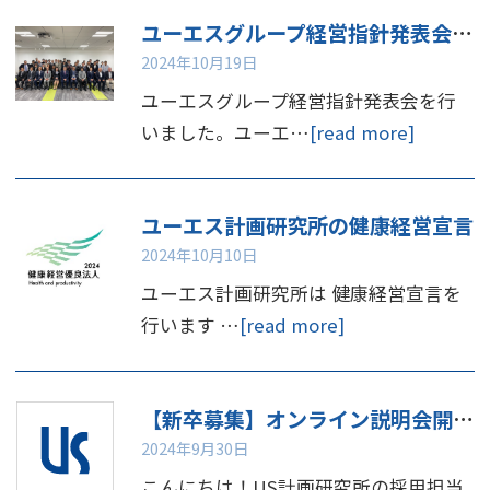
ユーエスグループ経営指針発表会を行いました
2024年10月19日
ユーエスグループ経営指針発表会を行
いました。ユーエ…
[read more]
ユーエス計画研究所の健康経営宣言
2024年10月10日
ユーエス計画研究所は 健康経営宣言を
行います …
[read more]
【新卒募集】オンライン説明会開催のお知らせ📢
2024年9月30日
こんにちは！US計画研究所の採用担当