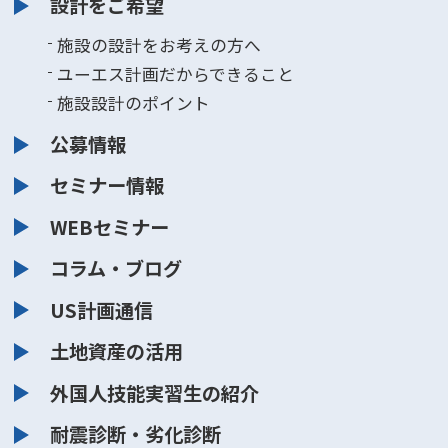
設計をご希望
施設の設計をお考えの方へ
ユーエス計画だからできること
施設設計のポイント
公募情報
セミナー情報
WEBセミナー
コラム・ブログ
US計画通信
土地資産の活用
外国人技能実習生の紹介
耐震診断・劣化診断