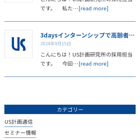
です。 私た…
[read more]
3daysインターンシップで高齢者体験してみませんか
2024年9月15日
こんにちは！US計画研究所の採用担当
です。 今回…
[read more]
カテゴリー
US計画通信
セミナー情報