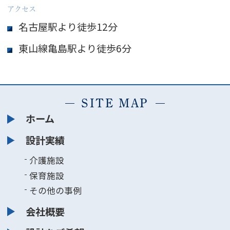
アクセス
名古屋駅より徒歩12分
東山線亀島駅より徒歩6分
SITE MAP
ホーム
設計実績
介護施設
保育施設
その他の事例
会社概要