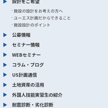
設計をご希望
施設の設計をお考えの方へ
ユーエス計画だからできること
施設設計のポイント
公募情報
セミナー情報
WEBセミナー
コラム・ブログ
US計画通信
土地資産の活用
外国人技能実習生の紹介
耐震診断・劣化診断