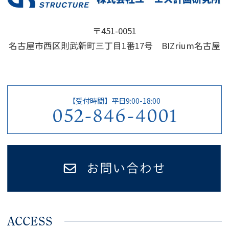
〒451-0051
名古屋市西区則武新町三丁目1番17号 BIZrium名古屋
【受付時間】平日9:00-18:00
052-846-4001
ACCESS