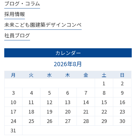
ブログ・コラム
採用情報
未来こども園建築デザインコンペ
社員ブログ
カレンダー
2026年8月
月
火
水
木
金
土
日
1
2
3
4
5
6
7
8
9
10
11
12
13
14
15
16
17
18
19
20
21
22
23
24
25
26
27
28
29
30
31