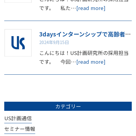
です。 私た…
[read more]
3daysインターンシップで高齢者体験してみませんか
2024年9月15日
こんにちは！US計画研究所の採用担当
です。 今回…
[read more]
カテゴリー
US計画通信
セミナー情報