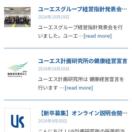
ユーエスグループ経営指針発表会を行いました
2024年10月19日
ユーエスグループ経営指針発表会を行
いました。ユーエ…
[read more]
ユーエス計画研究所の健康経営宣言
2024年10月10日
ユーエス計画研究所は 健康経営宣言を
行います …
[read more]
【新卒募集】オンライン説明会開催のお知らせ📢
2024年9月30日
こんにちは！US計画研究所の採用担当