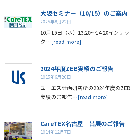
大阪セミナー（10/15）のご案内
2025年8月22日
10月15日（水）13:20～14:20インテッ
ク…
[read more]
2024年度ZEB実績のご報告
2025年6月20日
ユーエス計画研究所の2024年度のZEB
実績のご報告…
[read more]
CareTEX名古屋 出展のご報告
2024年12月7日