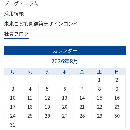
ブログ・コラム
採用情報
未来こども園建築デザインコンペ
社員ブログ
カレンダー
2026年8月
月
火
水
木
金
土
日
1
2
3
4
5
6
7
8
9
10
11
12
13
14
15
16
17
18
19
20
21
22
23
24
25
26
27
28
29
30
31