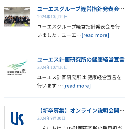
ユーエスグループ経営指針発表会を行いました
2024年10月19日
ユーエスグループ経営指針発表会を行
いました。ユーエ…
[read more]
ユーエス計画研究所の健康経営宣言
2024年10月10日
ユーエス計画研究所は 健康経営宣言を
行います …
[read more]
【新卒募集】オンライン説明会開催のお知らせ📢
2024年9月30日
こんにちは！US計画研究所の採用担当