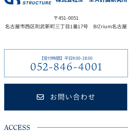
〒451-0051
名古屋市西区則武新町三丁目1番17号 BIZrium名古屋
【受付時間】平日9:00-18:00
052-846-4001
ACCESS