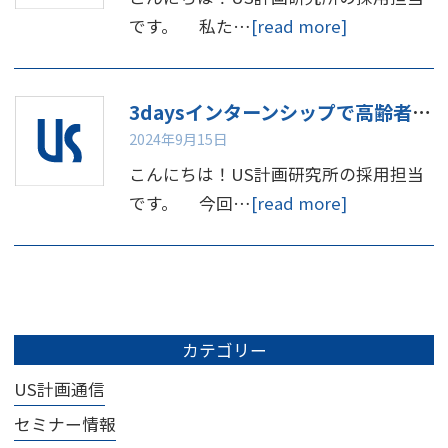
です。 私た…
[read more]
3daysインターンシップで高齢者体験してみませんか
2024年9月15日
こんにちは！US計画研究所の採用担当
です。 今回…
[read more]
カテゴリー
US計画通信
セミナー情報