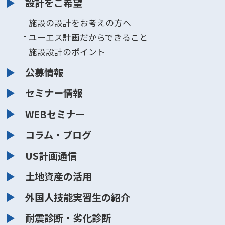
設計をご希望
施設の設計をお考えの方へ
ユーエス計画だからできること
施設設計のポイント
公募情報
セミナー情報
WEBセミナー
コラム・ブログ
US計画通信
土地資産の活用
外国人技能実習生の紹介
耐震診断・劣化診断