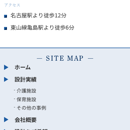
アクセス
名古屋駅より徒歩12分
東山線亀島駅より徒歩6分
SITE MAP
ホーム
設計実績
介護施設
保育施設
その他の事例
会社概要