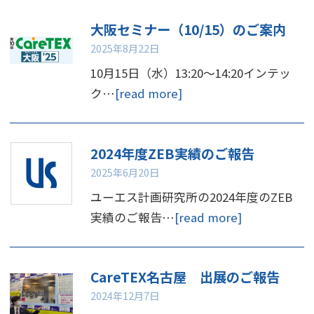
大阪セミナー（10/15）のご案内
2025年8月22日
10月15日（水）13:20～14:20インテッ
ク…
[read more]
2024年度ZEB実績のご報告
2025年6月20日
ユーエス計画研究所の2024年度のZEB
実績のご報告…
[read more]
CareTEX名古屋 出展のご報告
2024年12月7日