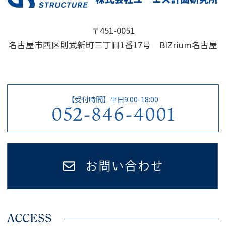
〒451-0051
名古屋市西区則武新町三丁目1番17号 BIZrium名古屋
【受付時間】平日9:00-18:00
052-846-4001
ACCESS