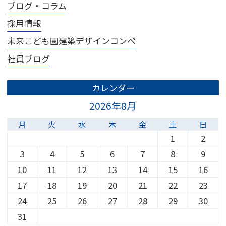
ブログ・コラム
採用情報
未来こども園建築デザインコンペ
社員ブログ
カレンダー
2026年8月
月
火
水
木
金
土
日
1
2
3
4
5
6
7
8
9
10
11
12
13
14
15
16
17
18
19
20
21
22
23
24
25
26
27
28
29
30
31