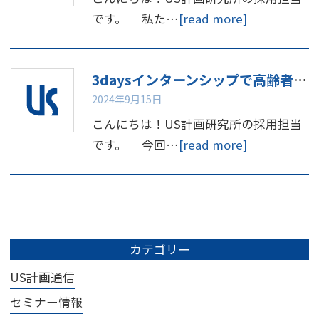
です。 私た…
[read more]
3daysインターンシップで高齢者体験してみませんか
2024年9月15日
こんにちは！US計画研究所の採用担当
です。 今回…
[read more]
カテゴリー
US計画通信
セミナー情報