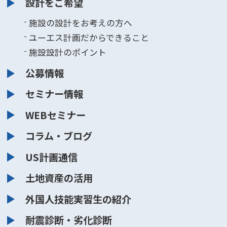
設計をご希望
施設の設計をお考えの方へ
ユーエス計画だからできること
施設設計のポイント
公募情報
セミナー情報
WEBセミナー
コラム・ブログ
US計画通信
土地資産の活用
外国人技能実習生の紹介
耐震診断・劣化診断