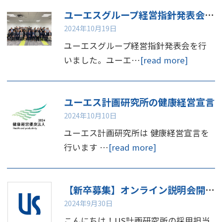
ユーエスグループ経営指針発表会を行いました
2024年10月19日
ユーエスグループ経営指針発表会を行
いました。ユーエ…
[read more]
ユーエス計画研究所の健康経営宣言
2024年10月10日
ユーエス計画研究所は 健康経営宣言を
行います …
[read more]
【新卒募集】オンライン説明会開催のお知らせ📢
2024年9月30日
こんにちは！US計画研究所の採用担当