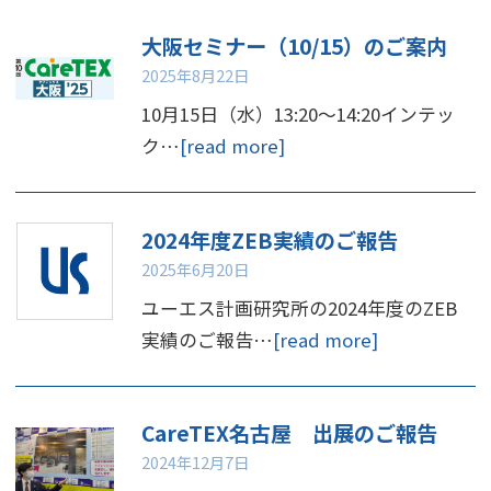
大阪セミナー（10/15）のご案内
2025年8月22日
10月15日（水）13:20～14:20インテッ
ク…
[read more]
2024年度ZEB実績のご報告
2025年6月20日
ユーエス計画研究所の2024年度のZEB
実績のご報告…
[read more]
CareTEX名古屋 出展のご報告
2024年12月7日