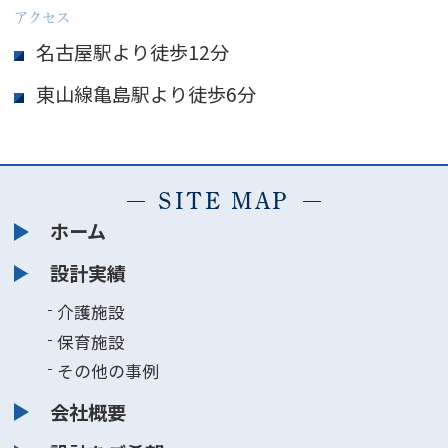
アクセス
名古屋駅より徒歩12分
東山線亀島駅より徒歩6分
SITE MAP
ホーム
設計実績
介護施設
保育施設
その他の事例
会社概要