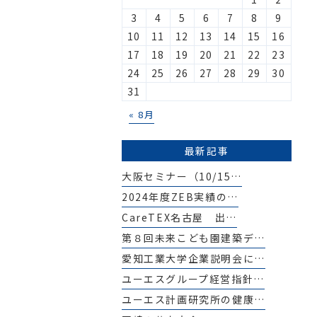
3
4
5
6
7
8
9
10
11
12
13
14
15
16
17
18
19
20
21
22
23
24
25
26
27
28
29
30
31
« 8月
最新記事
大阪セミナー（10/15…
2024年度ZEB実績の…
CareTEX名古屋 出…
第８回未来こども園建築デ…
愛知工業大学企業説明会に…
ユーエスグループ経営指針…
ユーエス計画研究所の健康…