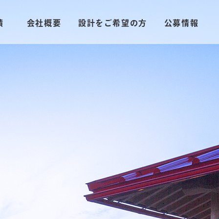
績
会社概要
設計をご希望の方
公募情報