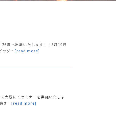
京’26夏へ出展いたします！！8月19日
ビッグ…
[read more]
テックス大阪にてセミナーを実施いたしま
実施さ…
[read more]