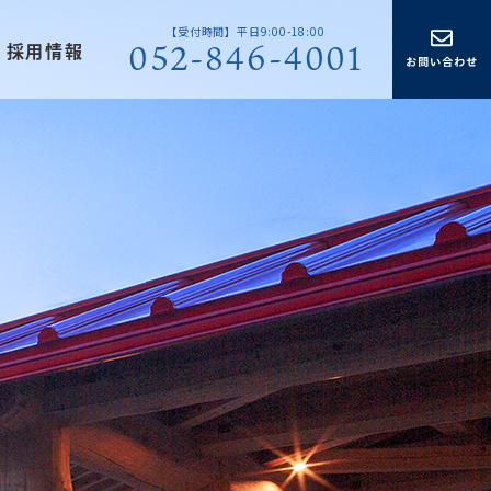
【受付時間】平日9:00-18:00
052-846-4001
採用情報