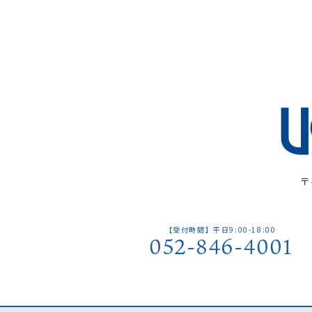
〒
【受付時間】平日9:00-18:00
052-846-4001