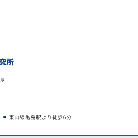
古屋
東山線亀島駅より徒歩6分