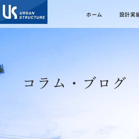
ホーム
設計実
コラム・ブログ