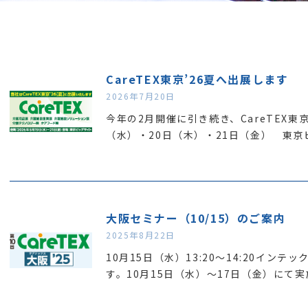
CareTEX東京’26夏へ出展します
2026年7月20日
今年の2月開催に引き続き、CareTEX東
（水）・20日（木）・21日（金） 東京
大阪セミナー（10/15）のご案内
2025年8月22日
10月15日（水）13:20～14:20イン
す。10月15日（水）～17日（金）にて