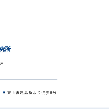
古屋
東山線亀島駅より徒歩6分