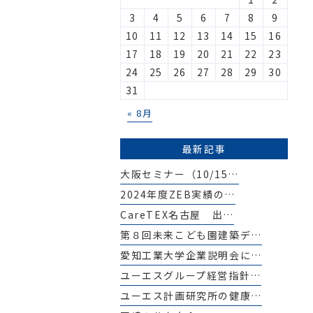
3
4
5
6
7
8
9
10
11
12
13
14
15
16
17
18
19
20
21
22
23
24
25
26
27
28
29
30
31
« 8月
最新記事
大阪セミナー（10/15…
2024年度ZEB実績の…
CareTEX名古屋 出…
第８回未来こども園建築デ…
愛知工業大学企業説明会に…
ユーエスグループ経営指針…
ユーエス計画研究所の健康…