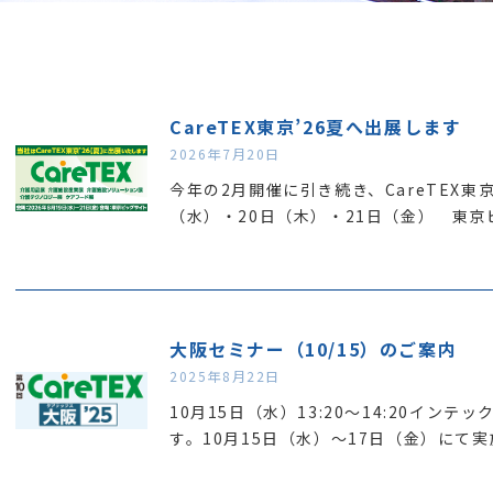
CareTEX東京’26夏へ出展します
2026年7月20日
今年の2月開催に引き続き、CareTEX東
（水）・20日（木）・21日（金） 東京
大阪セミナー（10/15）のご案内
2025年8月22日
10月15日（水）13:20～14:20イン
す。10月15日（水）～17日（金）にて