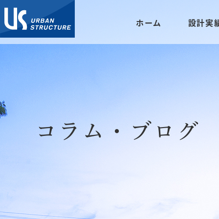
ホーム
設計実
コラム・ブログ