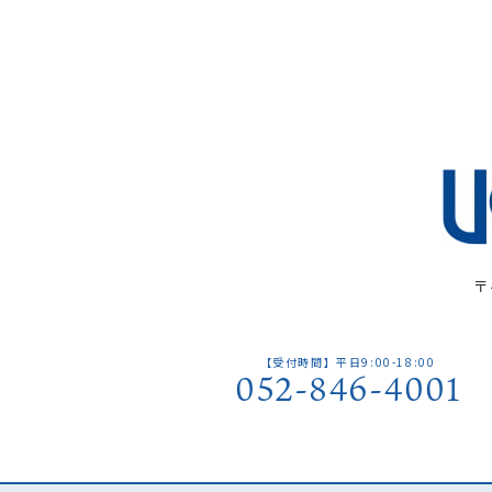
〒
【受付時間】平日9:00-18:00
052-846-4001