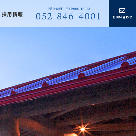
【受付時間】平日9:00-18:00
052-846-4001
採用情報