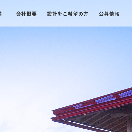
績
会社概要
設計をご希望の方
公募情報