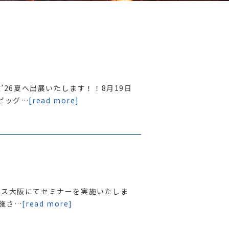
京’26夏へ出展いたします！！8月19日
ビッグ…
[read more]
テックス大阪にてセミナーを実施いたしま
実施さ…
[read more]