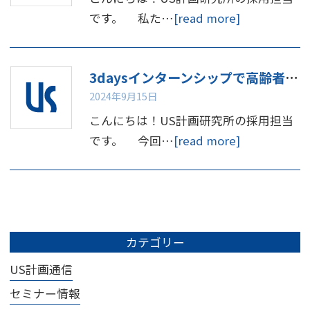
です。 私た…
[read more]
3daysインターンシップで高齢者体験してみませんか
2024年9月15日
こんにちは！US計画研究所の採用担当
です。 今回…
[read more]
カテゴリー
US計画通信
セミナー情報