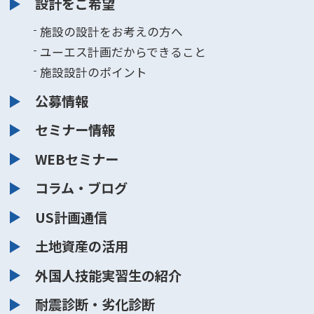
設計をご希望
施設の設計をお考えの方へ
ユーエス計画だからできること
施設設計のポイント
公募情報
セミナー情報
WEBセミナー
コラム・ブログ
US計画通信
土地資産の活用
外国人技能実習生の紹介
耐震診断・劣化診断