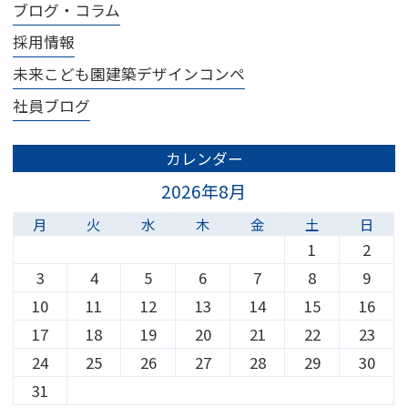
ブログ・コラム
採用情報
未来こども園建築デザインコンペ
社員ブログ
カレンダー
2026年8月
月
火
水
木
金
土
日
1
2
3
4
5
6
7
8
9
10
11
12
13
14
15
16
17
18
19
20
21
22
23
24
25
26
27
28
29
30
31