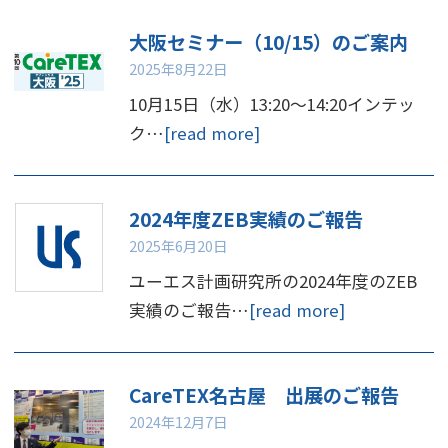
大阪セミナー（10/15）のご案内
2025年8月22日
10月15日（水）13:20～14:20インテッ
ク…
[read more]
2024年度ZEB実績のご報告
2025年6月20日
ユーエス計画研究所の2024年度のZEB
実績のご報告…
[read more]
CareTEX名古屋 出展のご報告
2024年12月7日