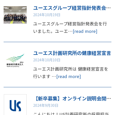
ユーエスグループ経営指針発表会を行いました
2024年10月19日
ユーエスグループ経営指針発表会を行
いました。ユーエ…
[read more]
ユーエス計画研究所の健康経営宣言
2024年10月10日
ユーエス計画研究所は 健康経営宣言を
行います …
[read more]
【新卒募集】オンライン説明会開催のお知らせ📢
2024年9月30日
こんにちは！US計画研究所の採用担当