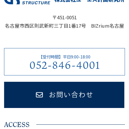
〒451-0051
名古屋市西区則武新町三丁目1番17号 BIZrium名古屋
【受付時間】平日9:00-18:00
052-846-4001
ACCESS