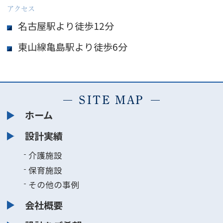
アクセス
名古屋駅より徒歩12分
東山線亀島駅より徒歩6分
SITE MAP
ホーム
設計実績
介護施設
保育施設
その他の事例
会社概要