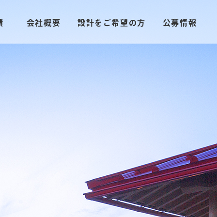
績
会社概要
設計をご希望の方
公募情報