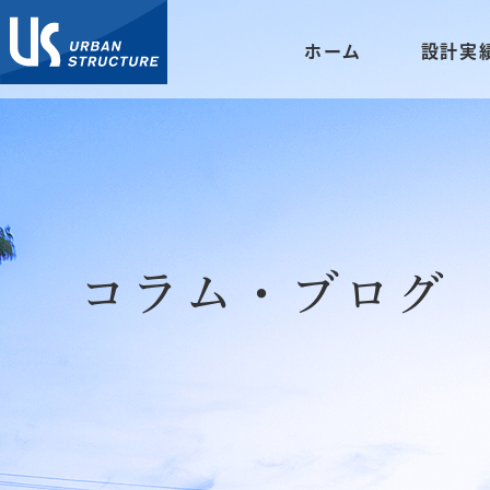
ホーム
設計実
コラム・ブログ