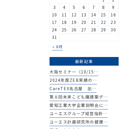
3
4
5
6
7
8
9
10
11
12
13
14
15
16
17
18
19
20
21
22
23
24
25
26
27
28
29
30
31
« 8月
最新記事
大阪セミナー（10/15…
2024年度ZEB実績の…
CareTEX名古屋 出…
第８回未来こども園建築デ…
愛知工業大学企業説明会に…
ユーエスグループ経営指針…
ユーエス計画研究所の健康…