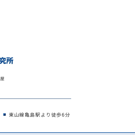
古屋
東山線亀島駅より徒歩6分