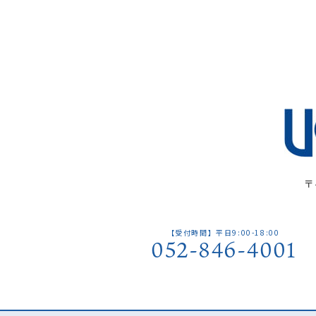
〒
【受付時間】平日9:00-18:00
052-846-4001