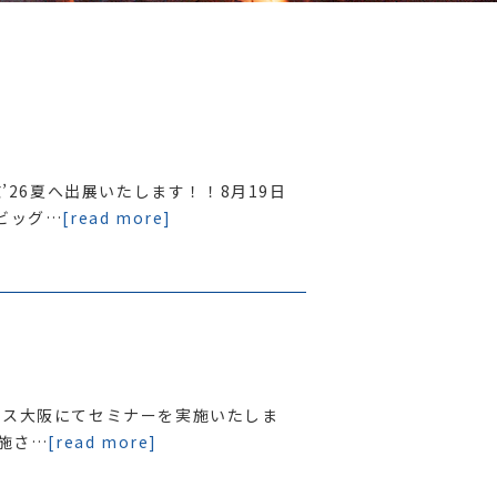
京’26夏へ出展いたします！！8月19日
ビッグ…
[read more]
テックス大阪にてセミナーを実施いたしま
実施さ…
[read more]