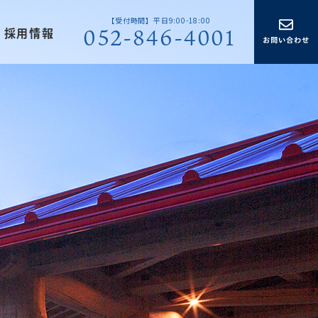
【受付時間】平日9:00-18:00
052-846-4001
採用情報