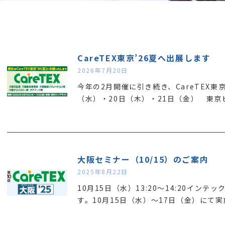
CareTEX東京’26夏へ出展します
2026年7月20日
今年の2月開催に引き続き、CareTEX東
（水）・20日（木）・21日（金） 東京
大阪セミナー（10/15）のご案内
2025年8月22日
10月15日（水）13:20～14:20イン
す。10月15日（水）～17日（金）にて