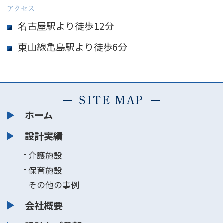
アクセス
名古屋駅より徒歩12分
東山線亀島駅より徒歩6分
SITE MAP
ホーム
設計実績
介護施設
保育施設
その他の事例
会社概要