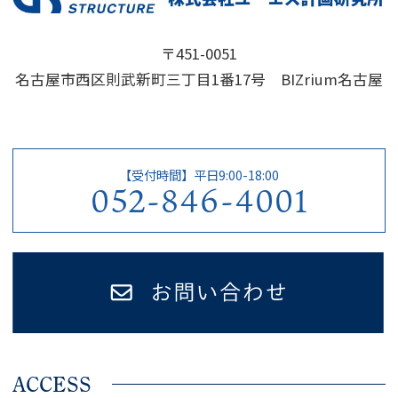
〒451-0051
名古屋市西区則武新町三丁目1番17号 BIZrium名古屋
【受付時間】平日9:00-18:00
052-846-4001
ACCESS