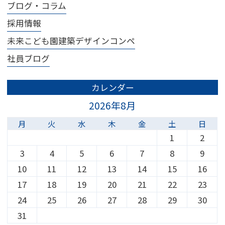
ブログ・コラム
採用情報
未来こども園建築デザインコンペ
社員ブログ
カレンダー
2026年8月
月
火
水
木
金
土
日
1
2
3
4
5
6
7
8
9
10
11
12
13
14
15
16
17
18
19
20
21
22
23
24
25
26
27
28
29
30
31