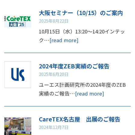
大阪セミナー（10/15）のご案内
2025年8月22日
10月15日（水）13:20～14:20インテッ
ク…
[read more]
2024年度ZEB実績のご報告
2025年6月20日
ユーエス計画研究所の2024年度のZEB
実績のご報告…
[read more]
CareTEX名古屋 出展のご報告
2024年12月7日