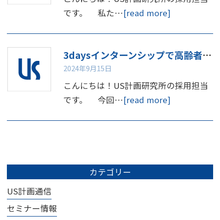
です。 私た…
[read more]
3daysインターンシップで高齢者体験してみませんか
2024年9月15日
こんにちは！US計画研究所の採用担当
です。 今回…
[read more]
カテゴリー
US計画通信
セミナー情報