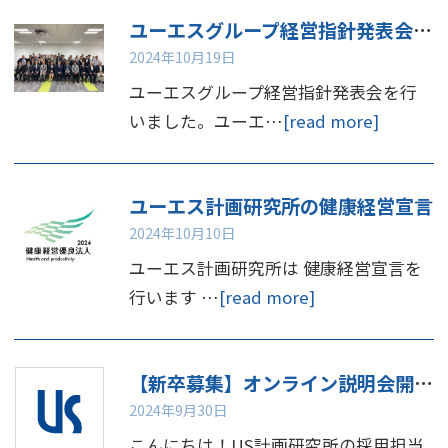
ユーエスグループ経営指針発表会を行いました
2024年10月19日
ユーエスグループ経営指針発表会を行
いました。ユーエ…
[read more]
ユーエス計画研究所の健康経営宣言
2024年10月10日
ユーエス計画研究所は 健康経営宣言を
行います …
[read more]
【新卒募集】オンライン説明会開催のお知らせ📢
2024年9月30日
こんにちは！US計画研究所の採用担当