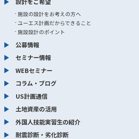
設計をご希望
施設の設計をお考えの方へ
ユーエス計画だからできること
施設設計のポイント
公募情報
セミナー情報
WEBセミナー
コラム・ブログ
US計画通信
土地資産の活用
外国人技能実習生の紹介
耐震診断・劣化診断