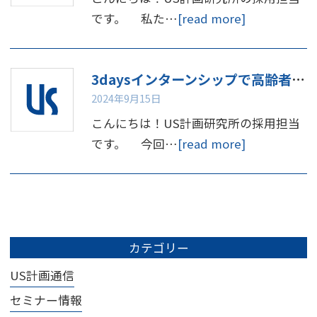
です。 私た…
[read more]
3daysインターンシップで高齢者体験してみませんか
2024年9月15日
こんにちは！US計画研究所の採用担当
です。 今回…
[read more]
カテゴリー
US計画通信
セミナー情報