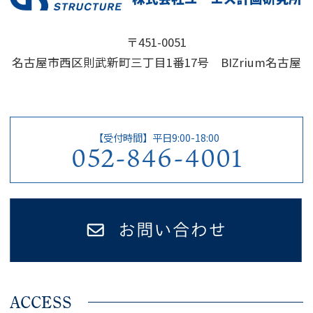
〒451-0051
名古屋市西区則武新町三丁目1番17号 BIZrium名古屋
【受付時間】平日9:00-18:00
052-846-4001
ACCESS