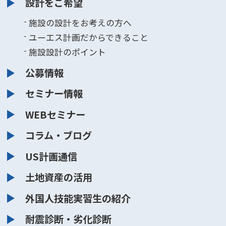
設計をご希望
施設の設計をお考えの方へ
ユーエス計画だからできること
施設設計のポイント
公募情報
セミナー情報
WEBセミナー
コラム・ブログ
US計画通信
土地資産の活用
外国人技能実習生の紹介
耐震診断・劣化診断