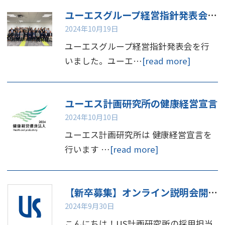
ユーエスグループ経営指針発表会を行いました
2024年10月19日
ユーエスグループ経営指針発表会を行
いました。ユーエ…
[read more]
ユーエス計画研究所の健康経営宣言
2024年10月10日
ユーエス計画研究所は 健康経営宣言を
行います …
[read more]
【新卒募集】オンライン説明会開催のお知らせ📢
2024年9月30日
こんにちは！US計画研究所の採用担当