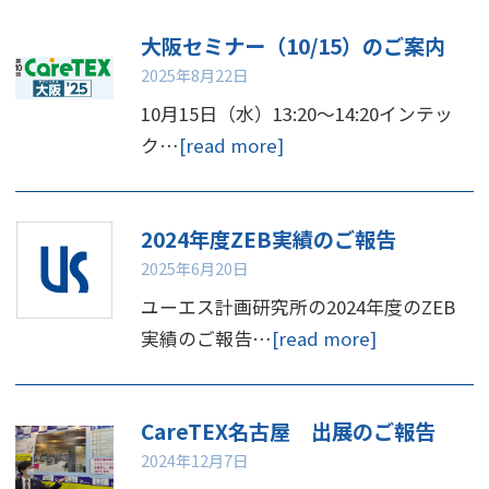
大阪セミナー（10/15）のご案内
2025年8月22日
10月15日（水）13:20～14:20インテッ
ク…
[read more]
2024年度ZEB実績のご報告
2025年6月20日
ユーエス計画研究所の2024年度のZEB
実績のご報告…
[read more]
CareTEX名古屋 出展のご報告
2024年12月7日