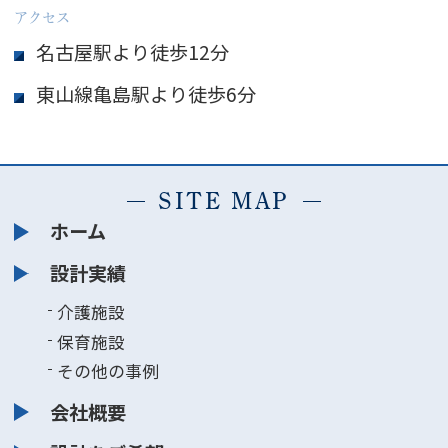
アクセス
名古屋駅より徒歩12分
東山線亀島駅より徒歩6分
SITE MAP
ホーム
設計実績
介護施設
保育施設
その他の事例
会社概要