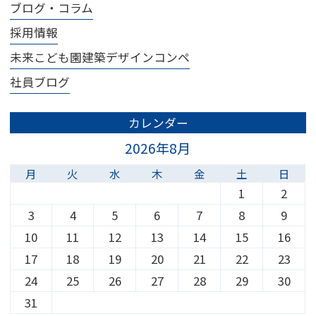
ブログ・コラム
採用情報
未来こども園建築デザインコンペ
社員ブログ
カレンダー
2026年8月
月
火
水
木
金
土
日
1
2
3
4
5
6
7
8
9
10
11
12
13
14
15
16
17
18
19
20
21
22
23
24
25
26
27
28
29
30
31