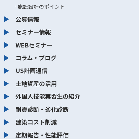
施設設計のポイント
公募情報
セミナー情報
WEBセミナー
コラム・ブログ
US計画通信
土地資産の活用
外国人技能実習生の紹介
耐震診断・劣化診断
建築コスト削減
定期報告・性能評価