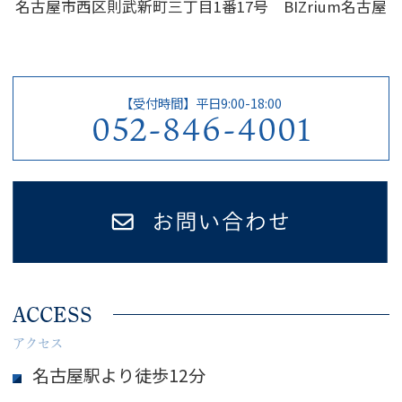
名古屋市西区則武新町三丁目1番17号 BIZrium名古屋
【受付時間】平日9:00-18:00
052-846-4001
ACCESS
アクセス
名古屋駅より徒歩12分