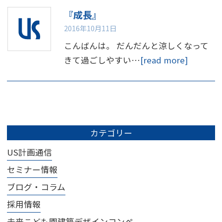
『成長』
2016年10月11日
こんばんは。 だんだんと涼しくなって
きて過ごしやすい…
[read more]
カテゴリー
US計画通信
セミナー情報
ブログ・コラム
採用情報
未来こども園建築デザインコンペ