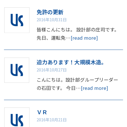
免許の更新
2016年10月31日
皆様こんにちは。 設計部の庄司です。
先日、運転免…
[read more]
迫力あります！大規模木造。
2016年10月27日
こんにちは。設計部グループリーダー
の石田です。 今日…
[read more]
ＶＲ
2016年10月21日