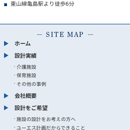
東山線亀島駅より徒歩6分
SITE MAP
ホーム
設計実績
介護施設
保育施設
その他の事例
会社概要
設計をご希望
施設の設計をお考えの方へ
ユーエス計画だからできること