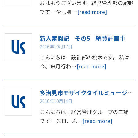
おはようございます。経営管理部の尾野
です。 少し肌…
[read more]
新人奮闘記 その5 絶賛計画中
2016年10月17日
こんにちは 設計部の松本です。 私は
今、来月行わ…
[read more]
多治見市モザイクタイルミュージアムへ行く！（予定）
2016年10月14日
こんにちは、経営管理グループの三輪
です。 先日、ふ…
[read more]