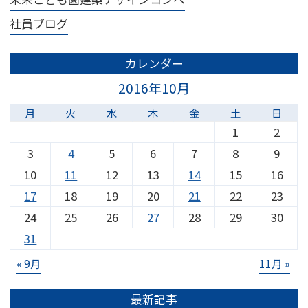
社員ブログ
カレンダー
2016年10月
月
火
水
木
金
土
日
1
2
3
4
5
6
7
8
9
10
11
12
13
14
15
16
17
18
19
20
21
22
23
24
25
26
27
28
29
30
31
« 9月
11月 »
最新記事