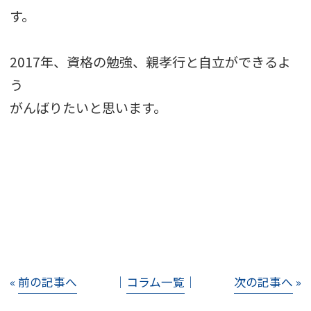
す。
2017年、資格の勉強、親孝行と自立ができるよ
う
がんばりたいと思います。
«
前の記事へ
│
コラム一覧
│
次の記事へ
»