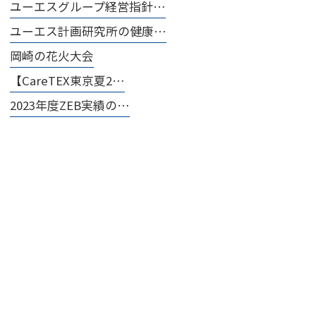
ユーエスグループ経営指針…
ユーエス計画研究所の健康…
岡崎の花火大会
【CareTEX東京夏2…
2023年度ZEB実績の…