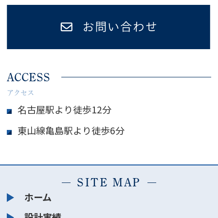
ACCESS
アクセス
名古屋駅より徒歩12分
東山線亀島駅より徒歩6分
SITE MAP
ホーム
設計実績