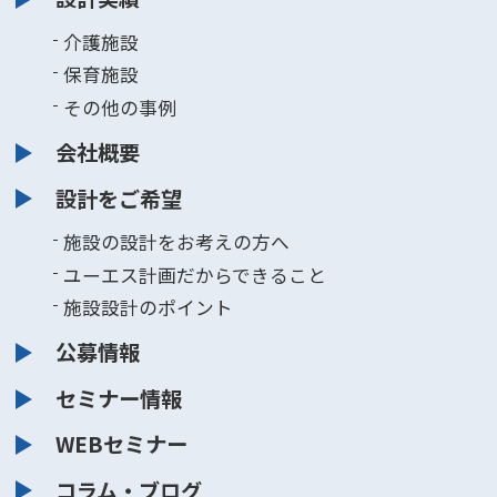
介護施設
保育施設
その他の事例
会社概要
設計をご希望
施設の設計をお考えの方へ
ユーエス計画だからできること
施設設計のポイント
公募情報
セミナー情報
WEBセミナー
コラム・ブログ