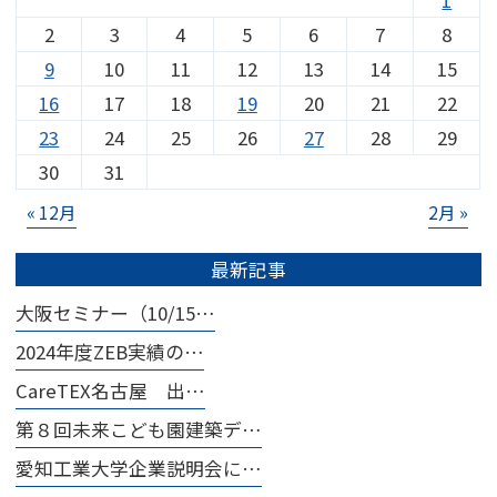
2
3
4
5
6
7
8
9
10
11
12
13
14
15
16
17
18
19
20
21
22
23
24
25
26
27
28
29
30
31
« 12月
2月 »
最新記事
大阪セミナー（10/15…
2024年度ZEB実績の…
CareTEX名古屋 出…
第８回未来こども園建築デ…
愛知工業大学企業説明会に…