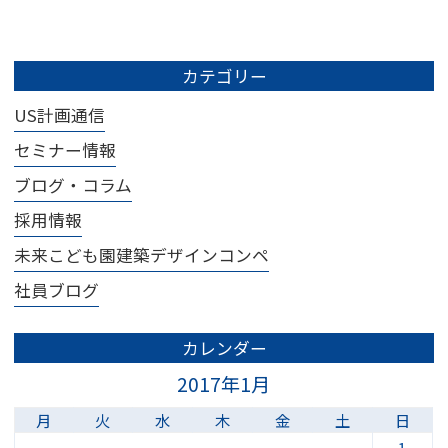
カテゴリー
US計画通信
セミナー情報
ブログ・コラム
採用情報
未来こども園建築デザインコンペ
社員ブログ
カレンダー
2017年1月
月
火
水
木
金
土
日
1