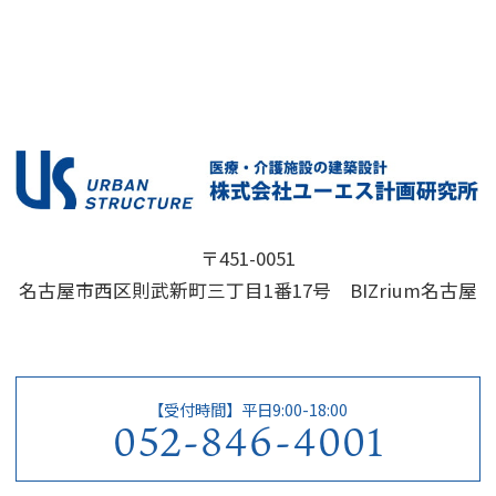
〒451-0051
名古屋市西区則武新町三丁目1番17号 BIZrium名古屋
【受付時間】平日9:00-18:00
052-846-4001