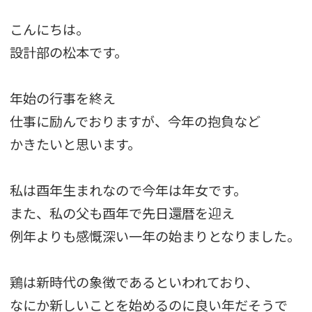
こんにちは。
設計部の松本です。
年始の行事を終え
仕事に励んでおりますが、今年の抱負など
かきたいと思います。
私は酉年生まれなので今年は年女です。
また、私の父も酉年で先日還暦を迎え
例年よりも感慨深い一年の始まりとなりました。
鶏は新時代の象徴であるといわれており、
なにか新しいことを始めるのに良い年だそうで