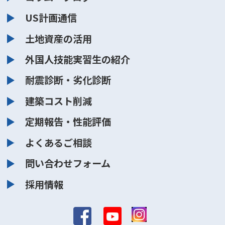
US計画通信
土地資産の活用
外国人技能実習生の紹介
耐震診断・劣化診断
建築コスト削減
定期報告・性能評価
よくあるご相談
問い合わせフォーム
採用情報