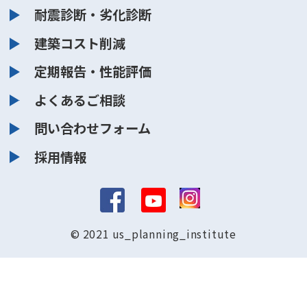
耐震診断・劣化診断
建築コスト削減
定期報告・性能評価
よくあるご相談
問い合わせフォーム
採用情報
© 2021 us_planning_institute