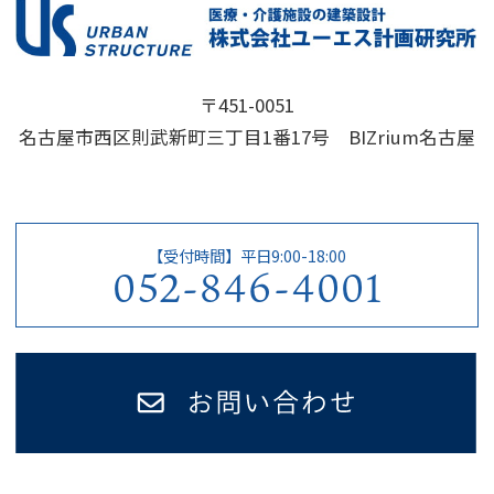
〒451-0051
名古屋市西区則武新町三丁目1番17号 BIZrium名古屋
【受付時間】平日9:00-18:00
052-846-4001