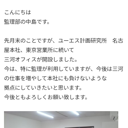
こんにちは
監理部の中島です。
先月末のことですが、ユーエス計画研究所 名古
屋本社、東京営業所に続いて
三河オフィスが開設しました。
今は、特に監理が利用していますが、今後は三河
の仕事を増やして本社にも負けないような
拠点にしていきたいと思います。
今後ともよろしくお願い致します。