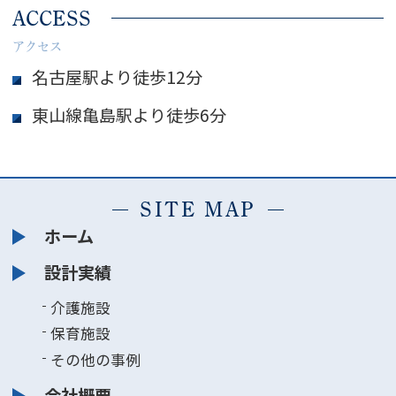
ACCESS
アクセス
名古屋駅より徒歩12分
東山線亀島駅より徒歩6分
SITE MAP
ホーム
設計実績
介護施設
保育施設
その他の事例
会社概要