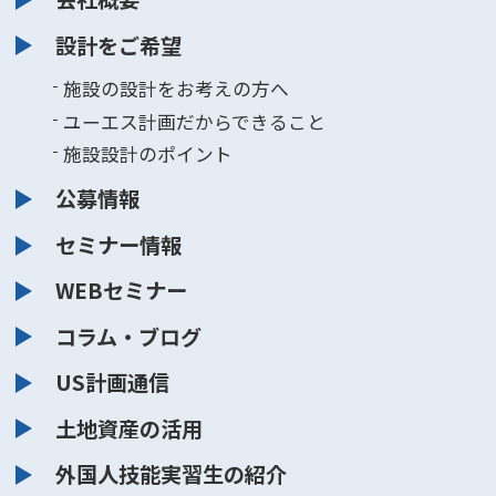
設計をご希望
施設の設計をお考えの方へ
ユーエス計画だからできること
施設設計のポイント
公募情報
セミナー情報
WEBセミナー
コラム・ブログ
US計画通信
土地資産の活用
外国人技能実習生の紹介