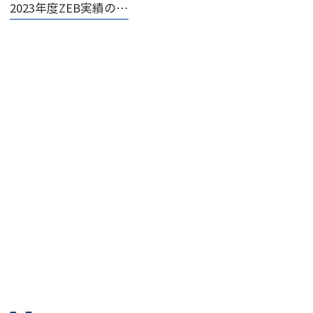
2023年度ZEB実績の…