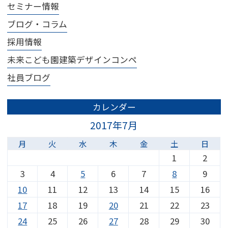
セミナー情報
ブログ・コラム
採用情報
未来こども園建築デザインコンペ
社員ブログ
カレンダー
2017年7月
月
火
水
木
金
土
日
1
2
3
4
5
6
7
8
9
10
11
12
13
14
15
16
17
18
19
20
21
22
23
24
25
26
27
28
29
30