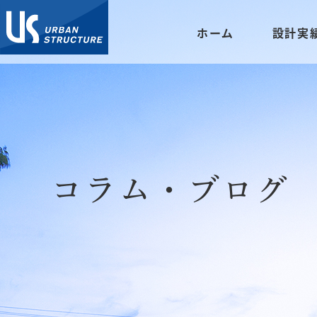
ホーム
設計実
コラム・ブログ