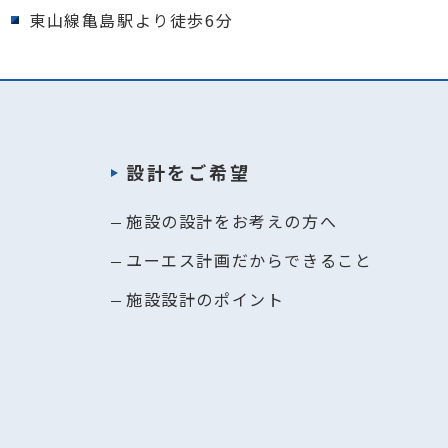
東山線亀島駅より徒歩6分
設計をご希望
施設の設計をお考えの方へ
ユーエス計画だからできること
施設設計のポイント