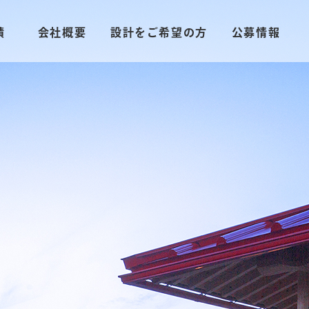
績
会社概要
設計をご希望の方
公募情報