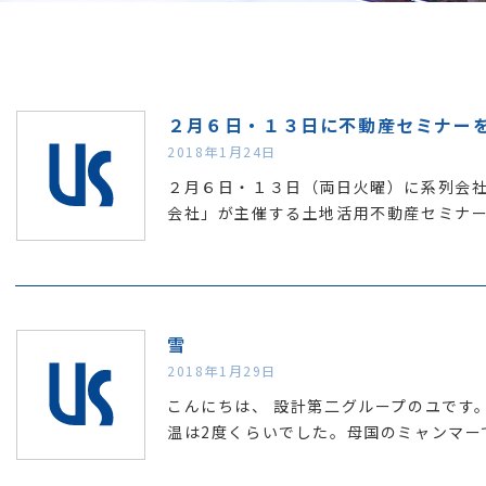
２月６日・１３日に不動産セミナー
2018年1月24日
２月６日・１３日（両日火曜）に系列会
会社」が主催する土地活用不動産セミナ
雪
2018年1月29日
こんにちは、 設計第二グループのユです
温は2度くらいでした。母国のミャンマー