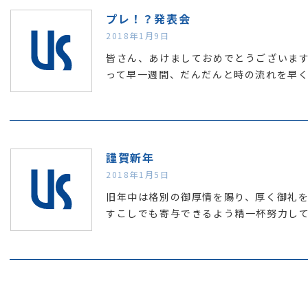
プレ！？発表会
2018年1月9日
皆さん、あけましておめでとうございます
って早一週間、だんだんと時の流れを早
謹賀新年
2018年1月5日
旧年中は格別の御厚情を賜り、厚く御礼を
すこしでも寄与できるよう精一杯努力し