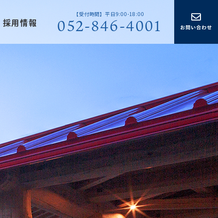
【受付時間】平日9:00-18:00
052-846-4001
採用情報