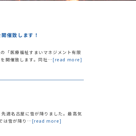
を開催致します！
社の「医療福祉すまいマネジメント有限
ーを開催致します。同社…
[read more]
。先週名古屋に雪が降りました。最高気
では雪が降り…
[read more]