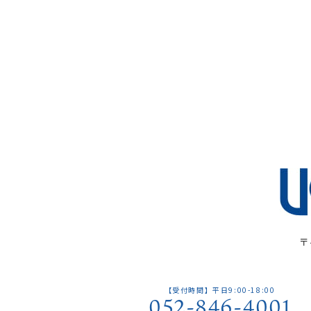
〒
【受付時間】平日9:00-18:00
052-846-4001