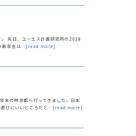
。 先日、ユーエス計画研究所の2018
の新年会は…
[read more]
。年末の時京都へ行ってきました。日本
で遊びにいいところだと…
[read more]