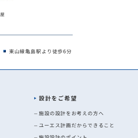
古屋
東山線亀島駅より徒歩6分
設計をご希望
施設の設計をお考えの方へ
ユーエス計画だからできること
施設設計のポイント