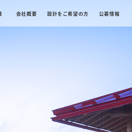
績
会社概要
設計をご希望の方
公募情報