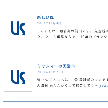
新しい風
2019年11月4日
こんにちわ、設計部の前川です。 先週新
た。 とても優秀な方で、 10年のブラン
ミャンマーの天堂市
2019年11月21日
皆さん こんにちは ！ 😊 設計部のキン
ん毎日 あたたかくして過ごしてく…
[rea