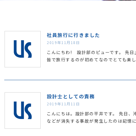
社員旅行に行きました
2019年11月18日
こんにちわ! 設計部のピューです。 先
皆で旅行するのが初めてなのでとても楽
設計士としての責務
2019年11月11日
こんにちは。設計部の平井です。 先日、
などが消失する事故が発生したのは記憶