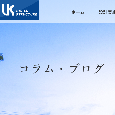
ホーム
設計実
コラム・ブログ