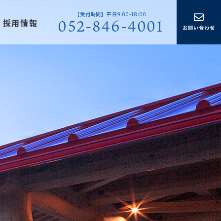
【受付時間】平日9:00-18:00
052-846-4001
採用情報