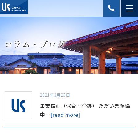
コラム・ブログ
2021年3月23日
事業種別（保育・介護） ただいま準備
中…
[read more]