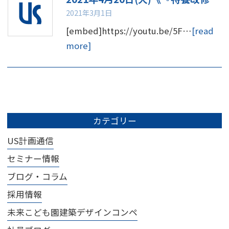
2021年3月1日
[embed]https://youtu.be/5F…
[read
more]
カテゴリー
US計画通信
セミナー情報
ブログ・コラム
採用情報
未来こども園建築デザインコンペ