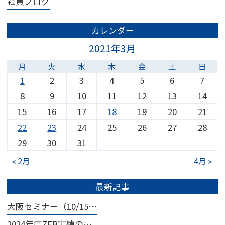
社員ブログ
カレンダー
2021年3月
月
火
水
木
金
土
日
1
2
3
4
5
6
7
8
9
10
11
12
13
14
15
16
17
18
19
20
21
22
23
24
25
26
27
28
29
30
31
« 2月
4月 »
最新記事
大阪セミナー（10/15…
2024年度ZEB実績の…