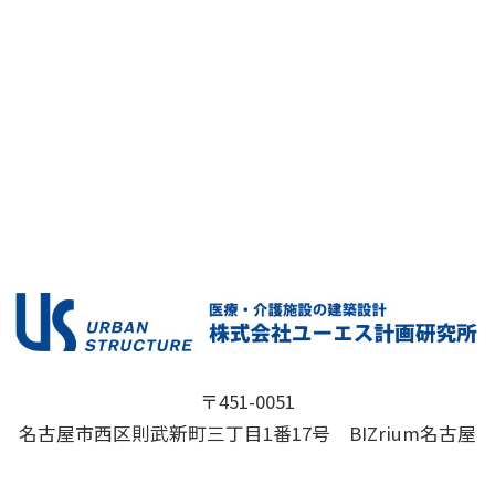
〒451-0051
名古屋市西区則武新町三丁目1番17号 BIZrium名古屋