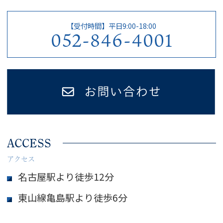
【受付時間】平日9:00-18:00
052-846-4001
ACCESS
アクセス
名古屋駅より徒歩12分
東山線亀島駅より徒歩6分