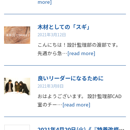
more]
木材としての「スギ」
2021年3月12日
こんにちは！設計監理部の渡部です。
先週から急…
[read more]
良いリーダーになるために
2021年3月8日
おはようございます。 設計監理部CAD
室のチー…
[read more]
2021年4月20日(火)《『特養改修セミナー』》