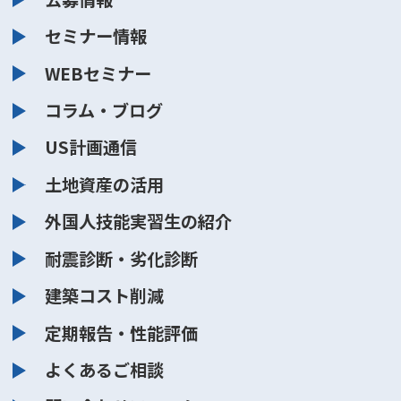
セミナー情報
WEBセミナー
コラム・ブログ
US計画通信
土地資産の活用
外国人技能実習生の紹介
耐震診断・劣化診断
建築コスト削減
定期報告・性能評価
よくあるご相談