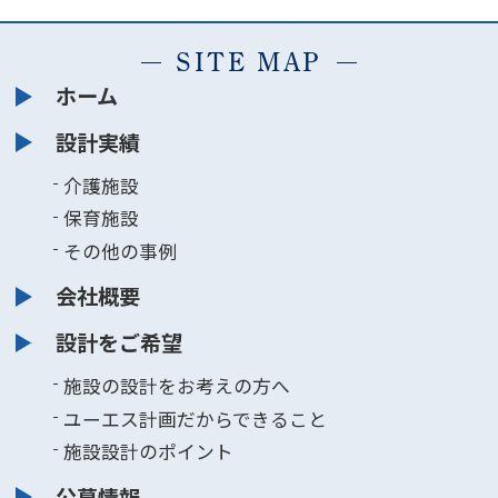
SITE MAP
ホーム
設計実績
介護施設
保育施設
その他の事例
会社概要
設計をご希望
施設の設計をお考えの方へ
ユーエス計画だからできること
施設設計のポイント
公募情報