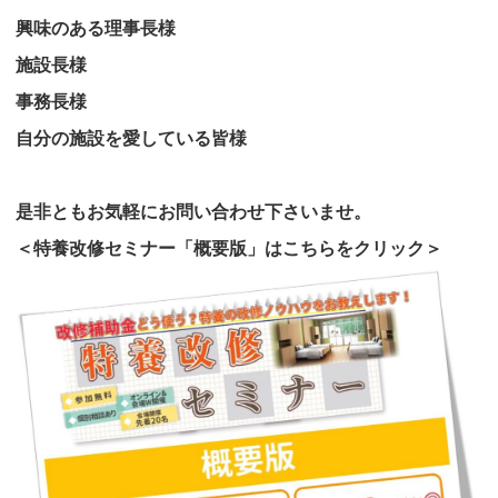
興味のある理事長様
施設長様
事務長様
自分の施設を愛している皆様
是非ともお気軽にお問い合わせ下さいませ。
＜特養改修セミナー「概要版」はこちらをクリック＞