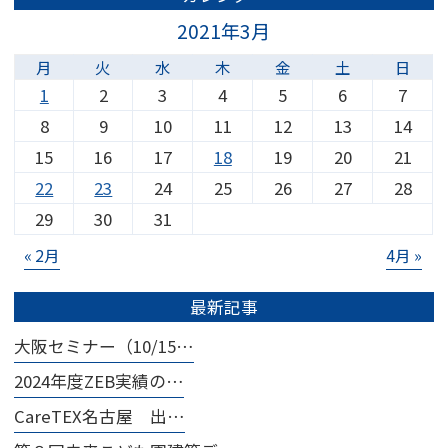
2021年3月
月
火
水
木
金
土
日
1
2
3
4
5
6
7
8
9
10
11
12
13
14
15
16
17
18
19
20
21
22
23
24
25
26
27
28
29
30
31
« 2月
4月 »
最新記事
大阪セミナー（10/15…
2024年度ZEB実績の…
CareTEX名古屋 出…