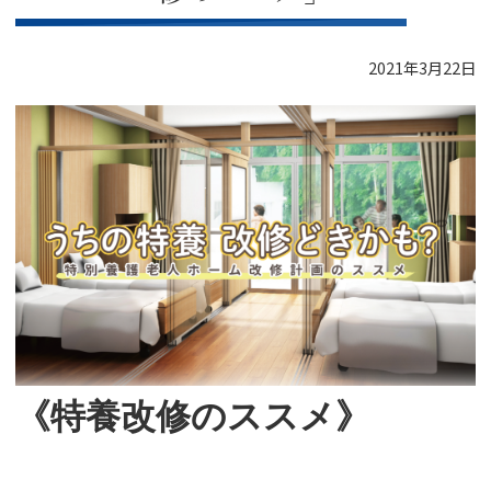
2021年3月22日
《特養改修のススメ》