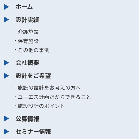
ホーム
設計実績
介護施設
保育施設
その他の事例
会社概要
設計をご希望
施設の設計をお考えの方へ
ユーエス計画だからできること
施設設計のポイント
公募情報
セミナー情報