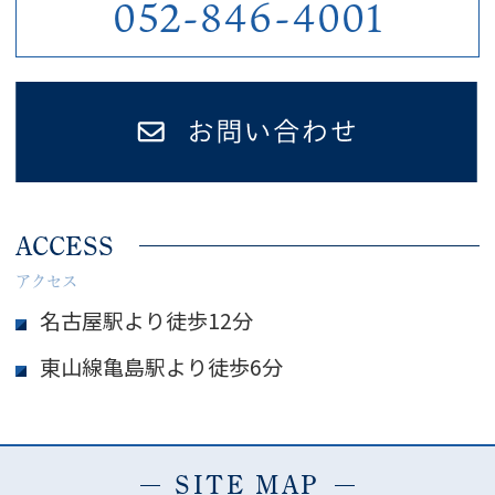
052-846-4001
ACCESS
アクセス
名古屋駅より徒歩12分
東山線亀島駅より徒歩6分
SITE MAP