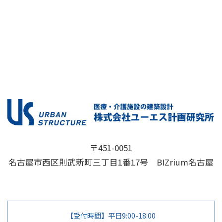
〒451-0051
名古屋市西区則武新町三丁目1番17号 BIZrium名古屋
【受付時間】平日9:00-18:00