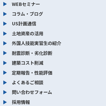
WEBセミナー
コラム・ブログ
US計画通信
土地資産の活用
外国人技能実習生の紹介
耐震診断・劣化診断
建築コスト削減
定期報告・性能評価
よくあるご相談
問い合わせフォーム
採用情報