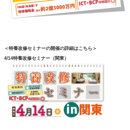
＜特養改修セミナーの開催の詳細はこちら＞
4/14特養改修セミナー（関東）