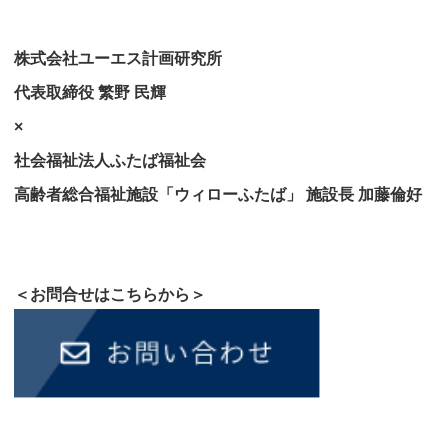
株式会社ユーエス計画研究所
代表取締役 繁野 民輝
×
社会福祉法人ふたば福祉会
高齢者総合福祉施設「ウィローふたば」 施設長 加藤倫好
＜お問合せはこちらから＞