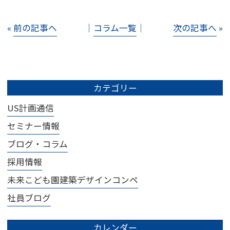
«
前の記事へ
│
コラム一覧
│
次の記事へ
»
カテゴリー
US計画通信
セミナー情報
ブログ・コラム
採用情報
未来こども園建築デザインコンペ
社員ブログ
カレンダー