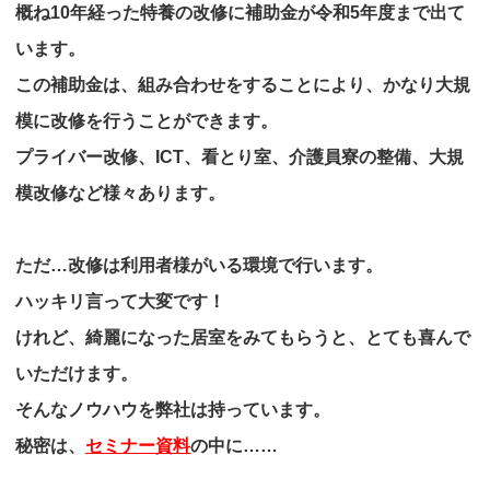
概ね10年経った特養の改修に補助金が令和5年度まで出て
います。
この補助金は、組み合わせをすることにより、かなり大規
模に改修を行うことができます。
プライバー改修、ICT、看とり室、介護員寮の整備、大規
模改修など様々あります。
ただ…改修は利用者様がいる環境で行います。
ハッキリ言って大変です！
けれど、綺麗になった居室をみてもらうと、とても喜んで
いただけます。
そんなノウハウを弊社は持っています。
秘密は、
セミナー資料
の中に……