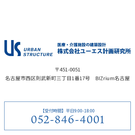
〒451-0051
名古屋市西区則武新町三丁目1番17号 BIZrium名古屋
【受付時間】平日9:00-18:00
052-846-4001