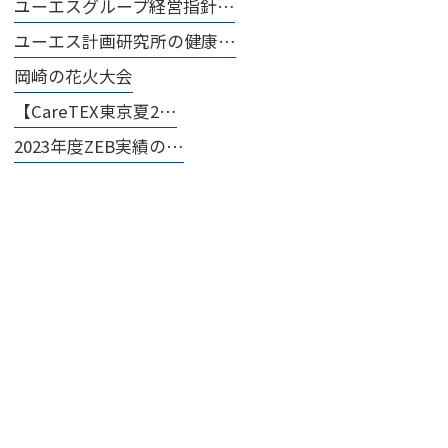
ユーエスグループ経営指針…
ユーエス計画研究所の健康…
岡崎の花火大会
【CareTEX東京夏2…
2023年度ZEB実績の…