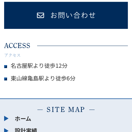
ACCESS
アクセス
名古屋駅より徒歩12分
東山線亀島駅より徒歩6分
SITE MAP
ホーム
設計実績