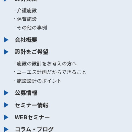
介護施設
保育施設
その他の事例
会社概要
設計をご希望
施設の設計をお考えの方へ
ユーエス計画だからできること
施設設計のポイント
公募情報
セミナー情報
WEBセミナー
コラム・ブログ