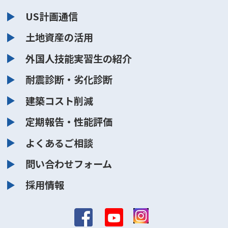
US計画通信
土地資産の活用
外国人技能実習生の紹介
耐震診断・劣化診断
建築コスト削減
定期報告・性能評価
よくあるご相談
問い合わせフォーム
採用情報