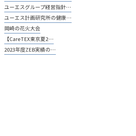
ユーエスグループ経営指針…
ユーエス計画研究所の健康…
岡崎の花火大会
【CareTEX東京夏2…
2023年度ZEB実績の…