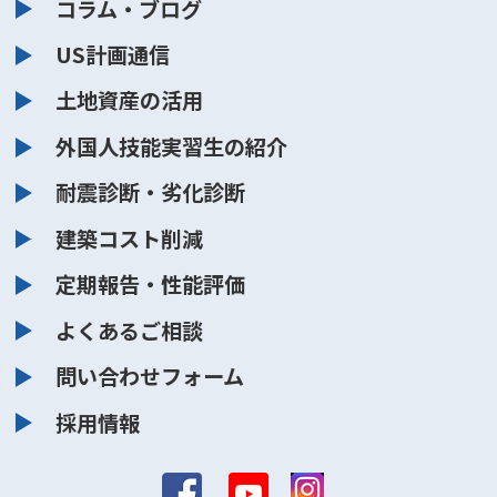
コラム・ブログ
US計画通信
土地資産の活用
外国人技能実習生の紹介
耐震診断・劣化診断
建築コスト削減
定期報告・性能評価
よくあるご相談
問い合わせフォーム
採用情報