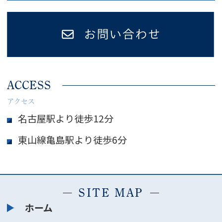
ACCESS
アクセス
名古屋駅より徒歩12分
東山線亀島駅より徒歩6分
SITE MAP
ホーム