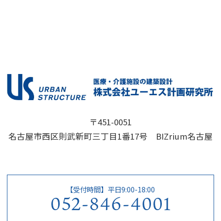
〒451-0051
名古屋市西区則武新町三丁目1番17号 BIZrium名古屋
【受付時間】平日9:00-18:00
052-846-4001