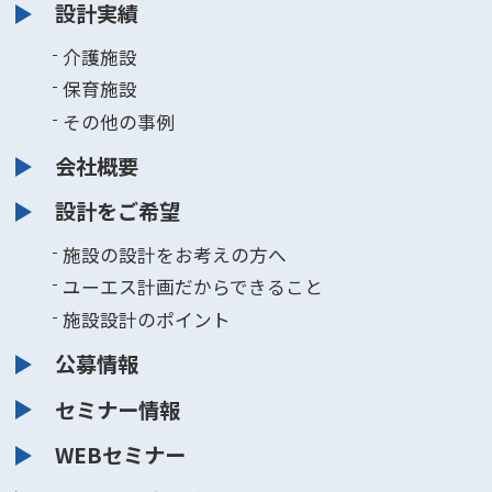
設計実績
介護施設
保育施設
その他の事例
会社概要
設計をご希望
施設の設計をお考えの方へ
ユーエス計画だからできること
施設設計のポイント
公募情報
セミナー情報
WEBセミナー