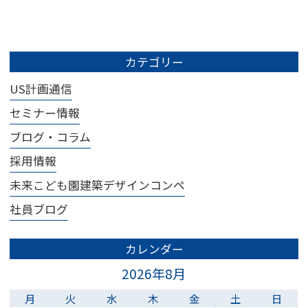
カテゴリー
US計画通信
セミナー情報
ブログ・コラム
採用情報
未来こども園建築デザインコンペ
社員ブログ
カレンダー
2026年8月
月
火
水
木
金
土
日