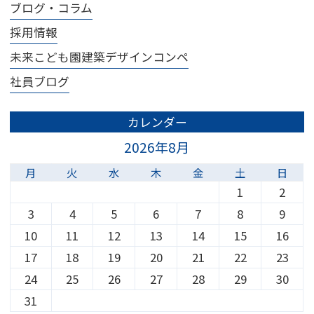
ブログ・コラム
採用情報
未来こども園建築デザインコンペ
社員ブログ
カレンダー
2026年8月
月
火
水
木
金
土
日
1
2
3
4
5
6
7
8
9
10
11
12
13
14
15
16
17
18
19
20
21
22
23
24
25
26
27
28
29
30
31