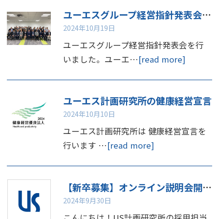
ユーエスグループ経営指針発表会を行いました
2024年10月19日
ユーエスグループ経営指針発表会を行
いました。ユーエ…
[read more]
ユーエス計画研究所の健康経営宣言
2024年10月10日
ユーエス計画研究所は 健康経営宣言を
行います …
[read more]
【新卒募集】オンライン説明会開催のお知らせ📢
2024年9月30日
こんにちは！US計画研究所の採用担当