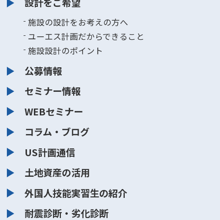
設計をご希望
施設の設計をお考えの方へ
ユーエス計画だからできること
施設設計のポイント
公募情報
セミナー情報
WEBセミナー
コラム・ブログ
US計画通信
土地資産の活用
外国人技能実習生の紹介
耐震診断・劣化診断