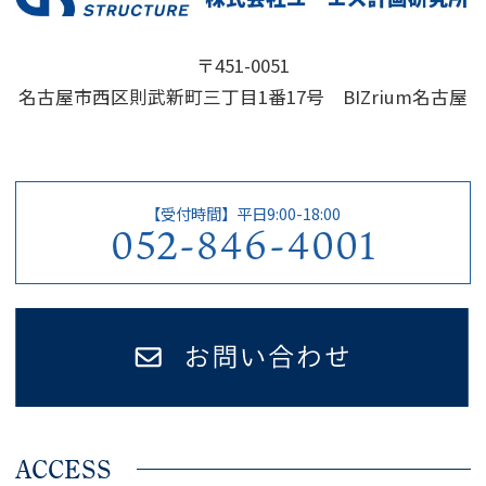
〒451-0051
名古屋市西区則武新町三丁目1番17号 BIZrium名古屋
【受付時間】平日9:00-18:00
052-846-4001
ACCESS