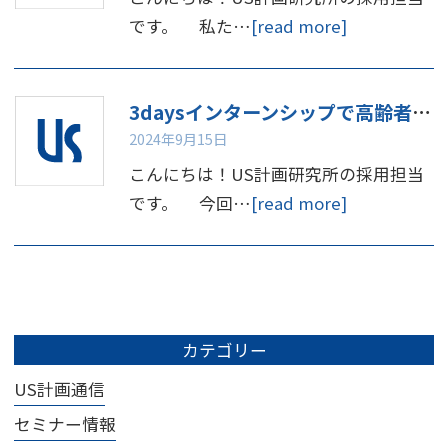
です。 私た…
[read more]
3daysインターンシップで高齢者体験してみませんか
2024年9月15日
こんにちは！US計画研究所の採用担当
です。 今回…
[read more]
カテゴリー
US計画通信
セミナー情報