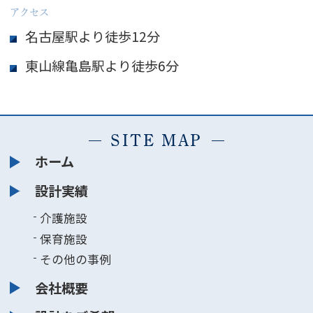
アクセス
名古屋駅より徒歩12分
東山線亀島駅より徒歩6分
SITE MAP
ホーム
設計実績
介護施設
保育施設
その他の事例
会社概要