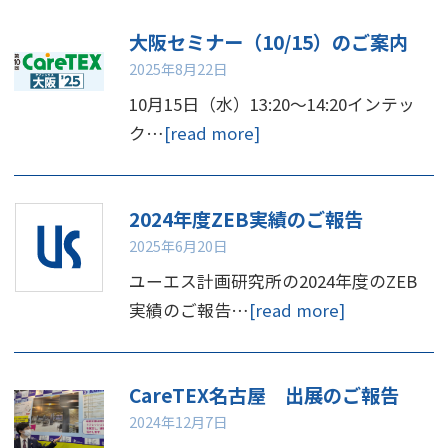
大阪セミナー（10/15）のご案内
2025年8月22日
10月15日（水）13:20～14:20インテッ
ク…
[read more]
2024年度ZEB実績のご報告
2025年6月20日
ユーエス計画研究所の2024年度のZEB
実績のご報告…
[read more]
CareTEX名古屋 出展のご報告
2024年12月7日