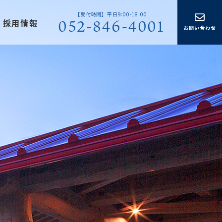
【受付時間】平日9:00-18:00
052-846-4001
採用情報