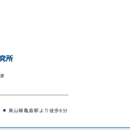
古屋
東山線亀島駅より徒歩6分