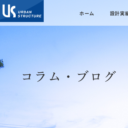
ホーム
設計実
コラム・ブログ