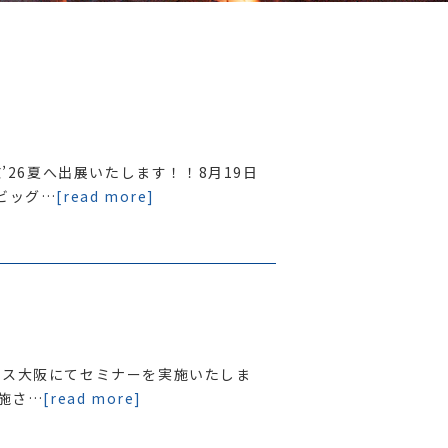
京’26夏へ出展いたします！！8月19日
ビッグ…
[read more]
テックス大阪にてセミナーを実施いたしま
実施さ…
[read more]