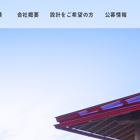
績
会社概要
設計をご希望の方
公募情報