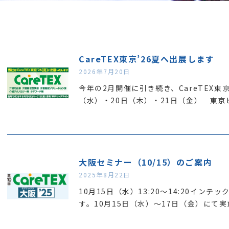
CareTEX東京’26夏へ出展します
2026年7月20日
今年の2月開催に引き続き、CareTEX東
（水）・20日（木）・21日（金） 東京
大阪セミナー（10/15）のご案内
2025年8月22日
10月15日（水）13:20～14:20イン
す。10月15日（水）～17日（金）にて