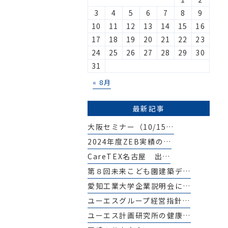
3
4
5
6
7
8
9
10
11
12
13
14
15
16
17
18
19
20
21
22
23
24
25
26
27
28
29
30
31
« 8月
最新記事
大阪セミナー（10/15…
2024年度ZEB実績の…
CareTEX名古屋 出…
第８回未来こども園建築デ…
愛知工業大学企業説明会に…
ユーエスグループ経営指針…
ユーエス計画研究所の健康…