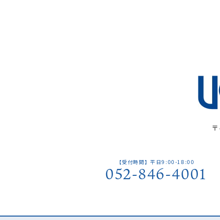
〒
【受付時間】平日9:00-18:00
052-846-4001