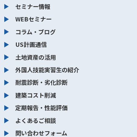
セミナー情報
WEBセミナー
コラム・ブログ
US計画通信
土地資産の活用
外国人技能実習生の紹介
耐震診断・劣化診断
建築コスト削減
定期報告・性能評価
よくあるご相談
問い合わせフォーム