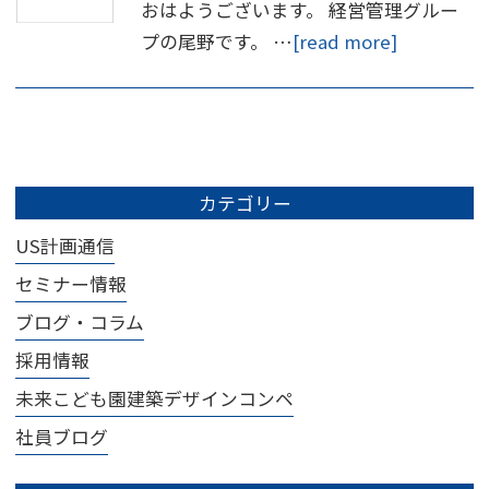
おはようございます。 経営管理グルー
プの尾野です。 …
[read more]
カテゴリー
US計画通信
セミナー情報
ブログ・コラム
採用情報
未来こども園建築デザインコンペ
社員ブログ