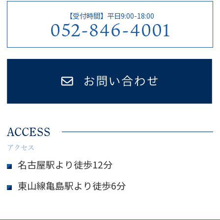
【受付時間】平日9:00-18:00
052-846-4001
ACCESS
アクセス
名古屋駅より徒歩12分
東山線亀島駅より徒歩6分