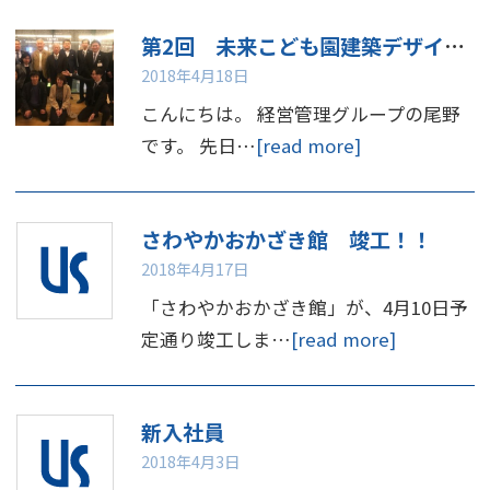
第2回 未来こども園建築デザインコンペ表彰式
2018年4月18日
こんにちは。 経営管理グループの尾野
です。 先日…
[read more]
さわやかおかざき館 竣工！！
2018年4月17日
「さわやかおかざき館」が、4月10日予
定通り竣工しま…
[read more]
新入社員
2018年4月3日