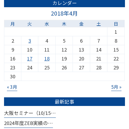
カレンダー
2018年4月
月
火
水
木
金
土
日
1
2
3
4
5
6
7
8
9
10
11
12
13
14
15
16
17
18
19
20
21
22
23
24
25
26
27
28
29
30
« 3月
5月 »
最新記事
大阪セミナー（10/15…
2024年度ZEB実績の…