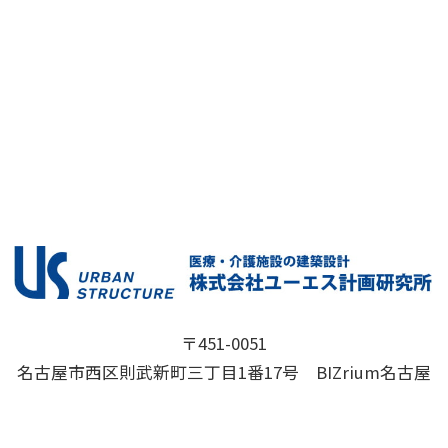
〒451-0051
名古屋市西区則武新町三丁目1番17号 BIZrium名古屋