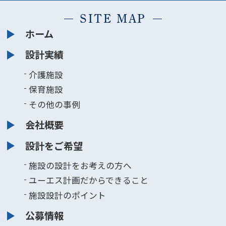
SITE MAP
ホーム
設計実績
介護施設
保育施設
その他の事例
会社概要
設計をご希望
施設の設計をお考えの方へ
ユーエス計画だからできること
施設設計のポイント
公募情報