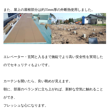
また、屋上の屋根部分は約
35mm
厚の外断熱使用しました。
エレベーター・玄関と入るまで施錠でより高い安全性を実現した
のでセキュリティもよいです。
カーテンを開いたら、良い眺めが見えます。
朝に、部屋のベランダに立ち上がれば、新鮮な空気に触れること
ができ、
フレッシュな心になります。