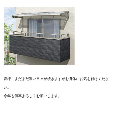
皆様、まだまだ寒い日々が続きますがお身体にお気を付けくださ
い。
今年も何卒よろしくお願いします。