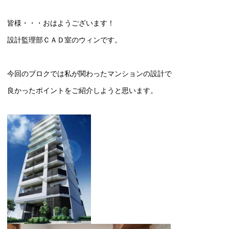
皆様・・・おはようございます！
設計監理部ＣＡＤ室のウィンです。
今回のブロクでは私が関わった
マンションの設計で
良かったポイントをご紹介しようと思います。