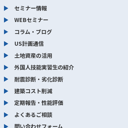
セミナー情報
WEBセミナー
コラム・ブログ
US計画通信
土地資産の活用
外国人技能実習生の紹介
耐震診断・劣化診断
建築コスト削減
定期報告・性能評価
よくあるご相談
問い合わせフォーム