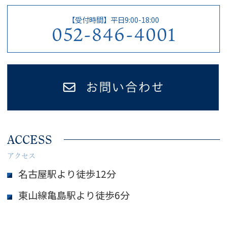
【受付時間】平日9:00-18:00
052-846-4001
ACCESS
アクセス
名古屋駅より徒歩12分
東山線亀島駅より徒歩6分