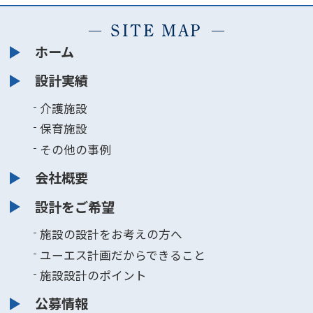
SITE MAP
ホーム
設計実績
介護施設
保育施設
その他の事例
会社概要
設計をご希望
施設の設計をお考えの方へ
ユーエス計画だからできること
施設設計のポイント
公募情報