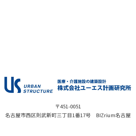
〒451-0051
名古屋市西区則武新町三丁目1番17号 BIZrium名古屋