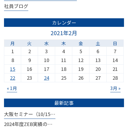
社員ブログ
カレンダー
2021年2月
月
火
水
木
金
土
日
1
2
3
4
5
6
7
8
9
10
11
12
13
14
15
16
17
18
19
20
21
22
23
24
25
26
27
28
« 1月
3月 »
最新記事
大阪セミナー（10/15…
2024年度ZEB実績の…