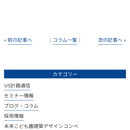
«
前の記事へ
│
コラム一覧
│
次の記事へ
»
カテゴリー
US計画通信
セミナー情報
ブログ・コラム
採用情報
未来こども園建築デザインコンペ