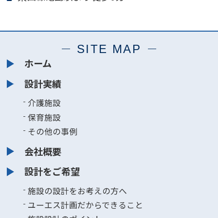
SITE MAP
ホーム
設計実績
介護施設
保育施設
その他の事例
会社概要
設計をご希望
施設の設計をお考えの方へ
ユーエス計画だからできること