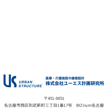
〒451-0051
名古屋市西区則武新町三丁目1番17号 BIZrium名古屋