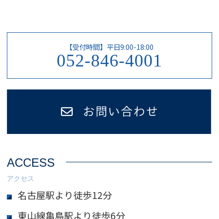
【受付時間】平日9:00-18:00
052-846-4001
ACCESS
アクセス
名古屋駅より徒歩12分
東山線亀島駅より徒歩6分