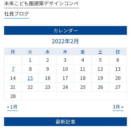
未来こども園建築デザインコンペ
社員ブログ
カレンダー
2022年2月
月
火
水
木
金
土
日
1
2
3
4
5
6
7
8
9
10
11
12
13
14
15
16
17
18
19
20
21
22
23
24
25
26
27
28
« 1月
3月 »
最新記事