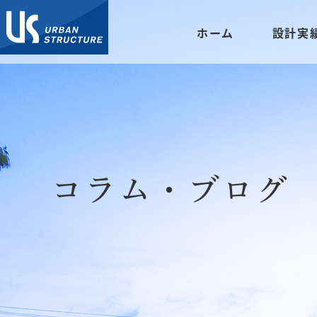
ホーム
設計実
コラム・ブログ