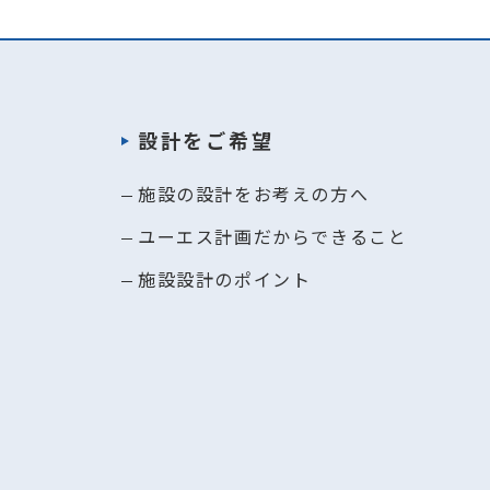
設計をご希望
施設の設計をお考えの方へ
ユーエス計画だからできること
施設設計のポイント