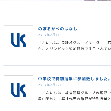
のぼるかべのはなし
2017年2月7日
こんにちは。設計部グループリーダー 石
か。 ​オリンピック追加競技で注目されていま
中学校で特別授業に参加致しました
2017年2月27日
こんにちは、経営管理グループの尾野で
属中学校にて弊社代表の繁野が特別授業