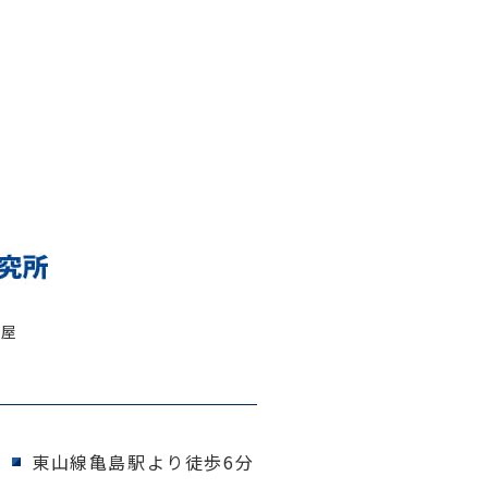
古屋
東山線亀島駅より徒歩6分