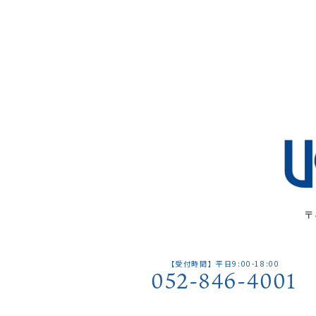
〒
【受付時間】平日9:00-18:00
052-846-4001