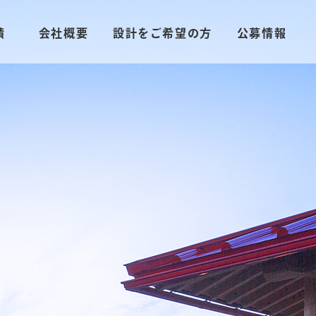
績
会社概要
設計をご希望の方
公募情報