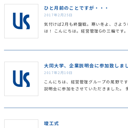
ひと月前のことですが・・・
2017年2月25日
気付けば2月も終盤戦。寒い冬よ、さよう
は！ こんにちは。経営管理Gの三輪です。
大同大学、企業説明会に参加致しま
2017年2月10日
こんにちは、経営管理グループの尾野です
説明会に参加をさせていただきました。 
竣工式