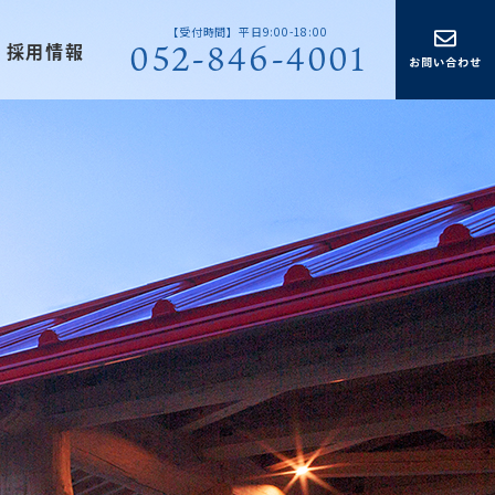
【受付時間】平日9:00-18:00
052-846-4001
採用情報