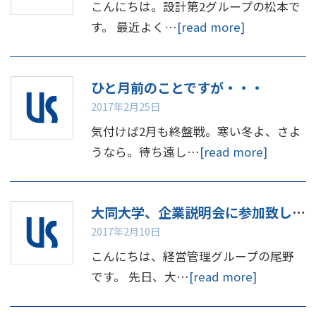
こんにちは。設計第2グループの松本で
す。 最近よく…
[read more]
ひと月前のことですが・・・
2017年2月25日
気付けば2月も終盤戦。寒い冬よ、さよ
うなら。待ち遠し…
[read more]
大同大学、企業説明会に参加致しました。
2017年2月10日
こんにちは、経営管理グループの尾野
です。 先日、大…
[read more]