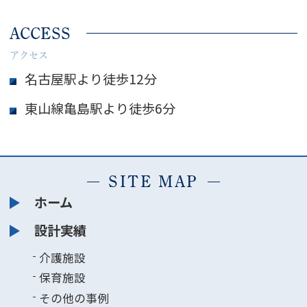
ACCESS
アクセス
名古屋駅より徒歩12分
東山線亀島駅より徒歩6分
SITE MAP
ホーム
設計実績
介護施設
保育施設
その他の事例