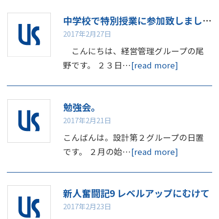
中学校で特別授業に参加致しました。
2017年2月27日
こんにちは、経営管理グループの尾
野です。 ２３日…
[read more]
勉強会。
2017年2月21日
こんばんは。設計第２グループの日置
です。 ２月の始…
[read more]
新人奮闘記9 レベルアップにむけて
2017年2月23日