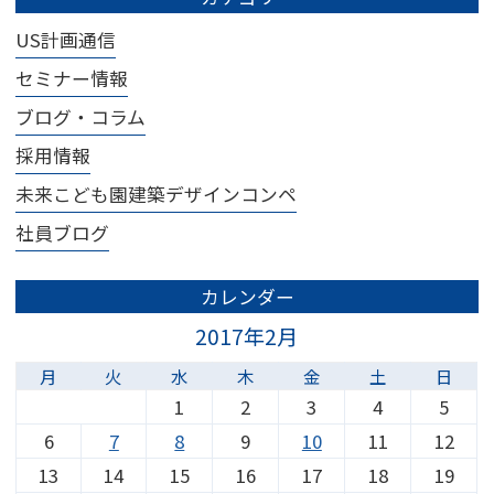
US計画通信
セミナー情報
ブログ・コラム
採用情報
未来こども園建築デザインコンペ
社員ブログ
カレンダー
2017年2月
月
火
水
木
金
土
日
1
2
3
4
5
6
7
8
9
10
11
12
13
14
15
16
17
18
19